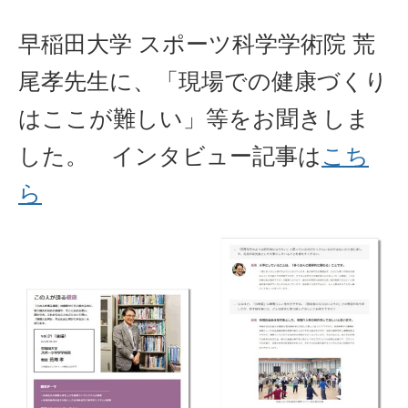
早稲田大学 スポーツ科学学術院 荒
尾孝先生に、「現場での健康づくり
はここが難しい」等をお聞きしま
した。 インタビュー記事は
こち
ら