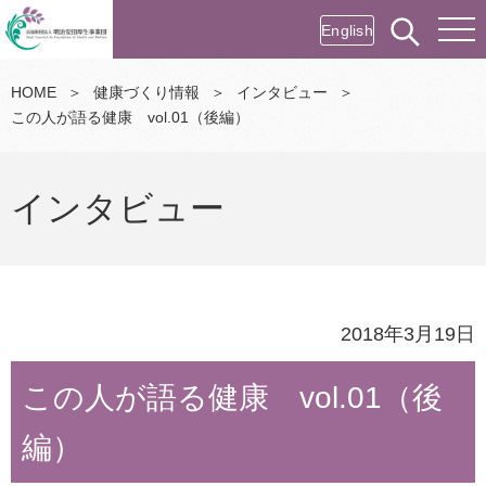
English
HOME
＞
健康づくり情報
＞
インタビュー
＞
この人が語る健康 vol.01（後編）
インタビュー
2018年3月19日
この人が語る健康 vol.01（後
編）