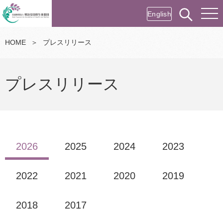
English
HOME
＞
プレスリリース
プレスリリース
2026
2025
2024
2023
2022
2021
2020
2019
2018
2017