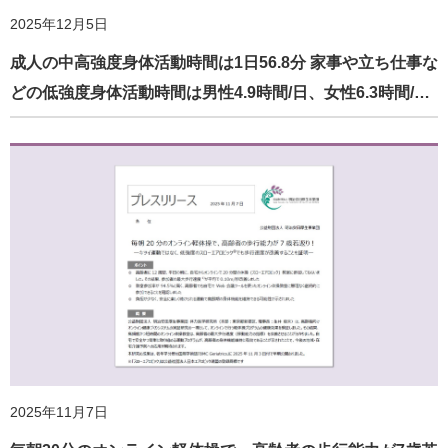
2025年12月5日
成人の中高強度身体活動時間は1日56.8分 家事や立ち仕事な
どの低強度身体活動時間は男性4.9時間/日、女性6.3時間/…
2025年11月7日