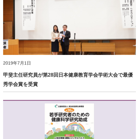
2019年7月1日
甲斐主任研究員が第28回日本健康教育学会学術大会で最優
秀学会賞を受賞