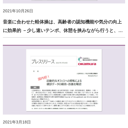
2021年10月26日
音楽に合わせた軽体操は、高齢者の認知機能や気分の向上
に効果的 －少し速いテンポ、休憩を挟みながら行うと、…
2021年3月18日