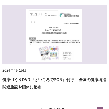
2026年4月15日
健康づくりDVD『さいころでPON』刊行！ 全国の健康増進
関連施設や団体に配布