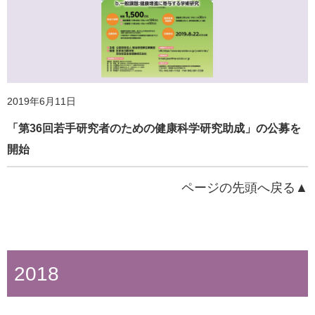
2019年6月11日
「第36回若手研究者のための健康科学研究助成」の公募を
開始
ページの先頭へ戻る▲
2018