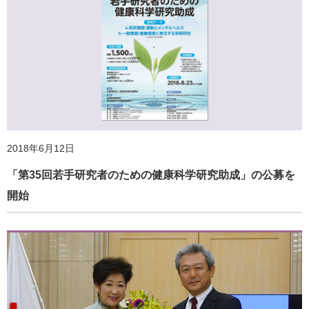
2018年6月12日
「第35回若手研究者のための健康科学研究助成」の公募を
開始