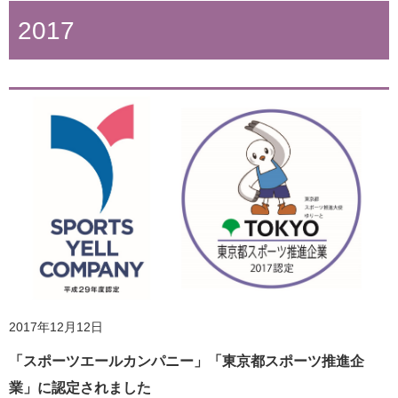
2017
2018年3月19日
全国の健康増進関連施設や団体に「健康経営」「健康づく
り」に関する小冊子を配布
2017年12月12日
「スポーツエールカンパニー」「東京都スポーツ推進企
業」に認定されました