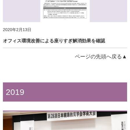
2020年2月13日
オフィス環境改善による座りすぎ解消効果を確認
ページの先頭へ戻る▲
2019