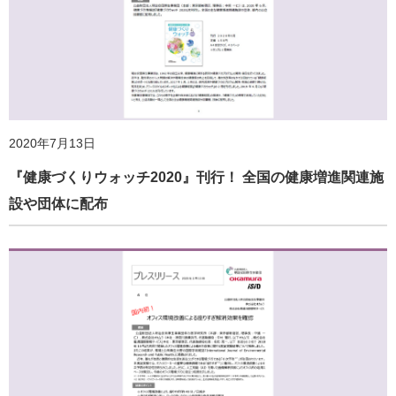
2020年7月13日
『健康づくりウォッチ2020』刊行！ 全国の健康増進関連施
設や団体に配布