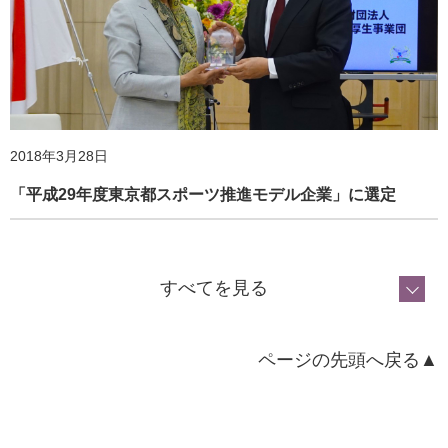
2018年3月28日
「平成29年度東京都スポーツ推進モデル企業」に選定
すべてを見る
ページの先頭へ戻る▲