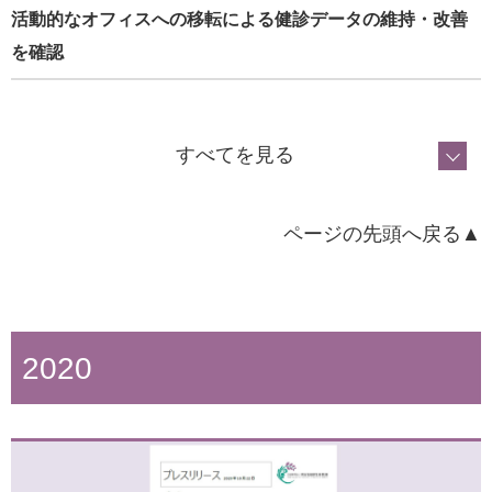
活動的なオフィスへの移転による健診データの維持・改善
を確認
すべてを見る
ページの先頭へ戻る▲
2020
2021年2月25日
高齢者向けオンライン健康づくりシステムの共同実証研究
を開始