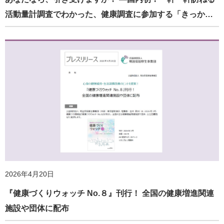
活動量計調査でわかった、健康調査に参加する「きっか…
2026年4月20日
『健康づくりウォッチ No.８』刊行！ 全国の健康増進関連
施設や団体に配布