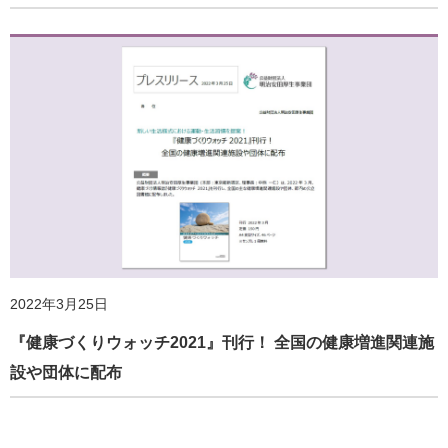
2023年3月31日
『健康づくりウォッチ2022』刊行！全国の健康増進関連施
設や団体に配布
2022年3月25日
『健康づくりウォッチ2021』刊行！ 全国の健康増進関連施
設や団体に配布
2023年2月22日