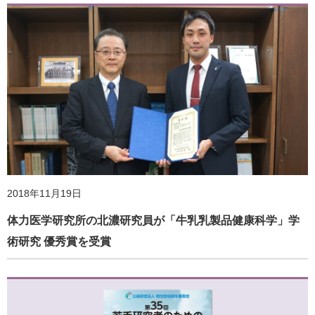
2018年11月19日
体力医学研究所の北濃研究員が「牛乳乳製品健康科学」学
術研究 優秀賞を受賞