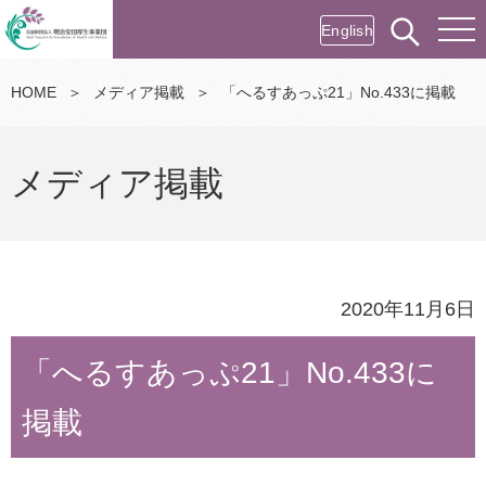
English
HOME
＞
メディア掲載
＞
「へるすあっぷ21」No.433に掲載
メディア掲載
2020年11月6日
「へるすあっぷ21」No.433に
掲載