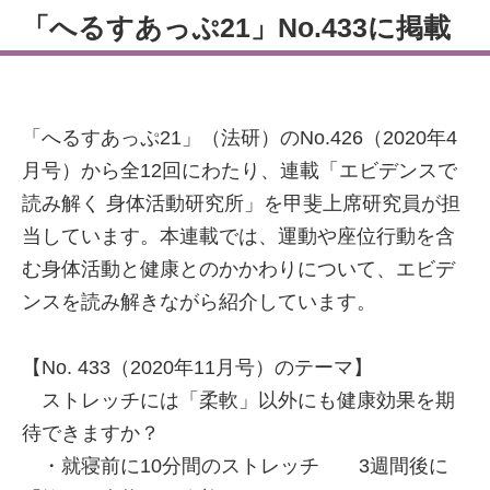
「へるすあっぷ21」No.433に掲載
「へるすあっぷ21」（法研）のNo.426（2020年4
月号）から全12回にわたり、連載「エビデンスで
読み解く 身体活動研究所」を甲斐上席研究員が担
当しています。本連載では、運動や座位行動を含
む身体活動と健康とのかかわりについて、エビデ
ンスを読み解きながら紹介しています。
【No. 433（2020年11月号）のテーマ】
ストレッチには「柔軟」以外にも健康効果を期
待できますか？
・就寝前に10分間のストレッチ 3週間後に