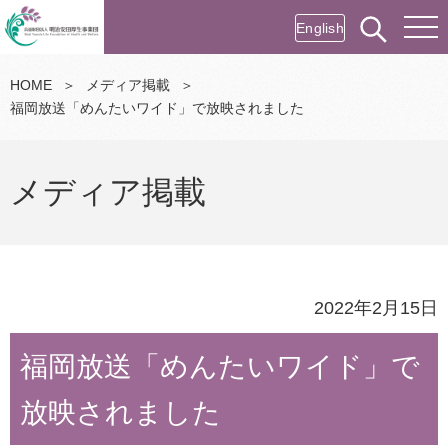
English
HOME
＞
メディア掲載
＞
福岡放送「めんたいワイド」で放映されました
メディア掲載
2022年2月15日
福岡放送「めんたいワイド」で
放映されました