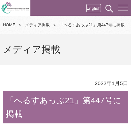
English
HOME
＞
メディア掲載
＞
「へるすあっぷ21」第447号に掲載
メディア掲載
2022年1月5日
「へるすあっぷ21」第447号に
掲載