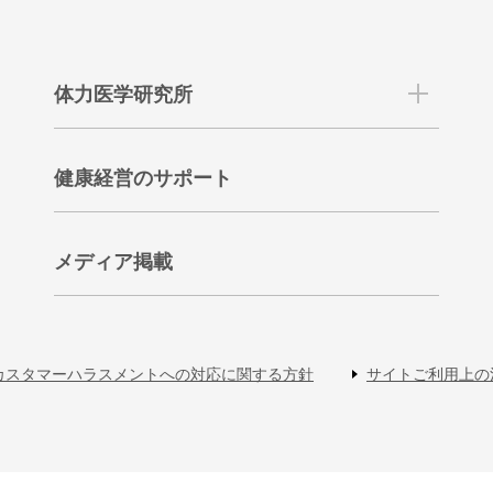
体力医学研究所
健康経営のサポート
メディア掲載
カスタマーハラスメントへの対応に関する方針
サイトご利用上の