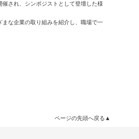
が開催され、シンポジストとして登壇した様
ざまな企業の取り組みを紹介し、職場で一
ページの先頭へ戻る▲