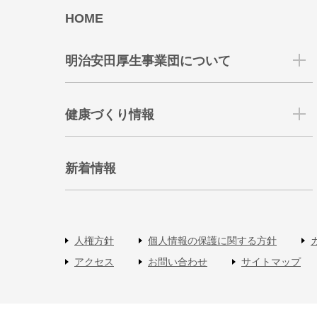
HOME
明治安田厚生事業団について
健康づくり情報
新着情報
人権方針
個人情報の保護に関する方針
アクセス
お問い合わせ
サイトマップ