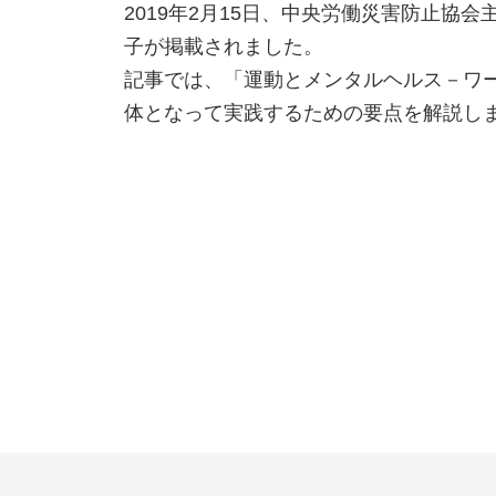
2019年2月15日、中央労働災害防止
子が掲載されました。
記事では、「運動とメンタルヘルス－ワ
体となって実践するための要点を解説し