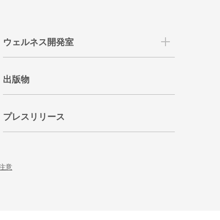
ウェルネス開発室
出版物
プレスリリース
注意