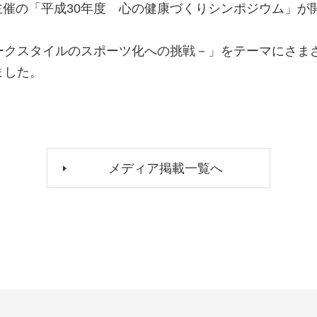
協会主催の「平成30年度 心の健康づくりシンポジウム」
ークスタイルのスポーツ化への挑戦－」をテーマにさま
ました。
メディア掲載一覧へ