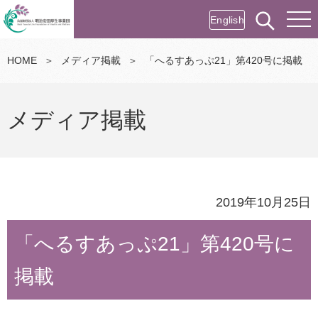
English
HOME
＞
メディア掲載
＞
「へるすあっぷ21」第420号に掲載
メディア掲載
2019年10月25日
「へるすあっぷ21」第420号に
掲載