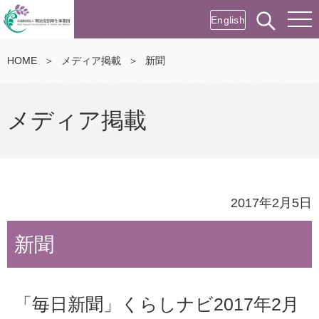
English
HOME
＞
メディア掲載
＞
新聞
メディア掲載
2017年2月5日
新聞
「毎日新聞」くらしナビ2017年2月