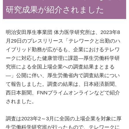
研究成果が紹介されました
明治安田厚生事業団 体力医学研究所は、2023年8
月29日のプレスリリース「テレワークと出勤のハ
イブリッド勤務が広がるも、企業におけるテレワ
ークに対応した健康管理に課題―厚生労働科学研
究班による全国上場企業への調査結果まとまる
―」公開に伴い、厚生労働省内で調査結果につい
て報告しました。調査の結果は、日本経済新聞、
西日本新聞、FNNプライムオンラインなどで紹介
されました。
調査は2023年2～3月に全国の上場企業を対象に厚
生労働科学研究班が行ったもので、テレワークに