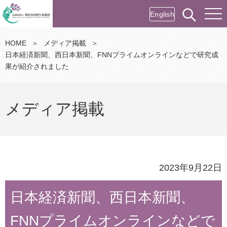
English
HOME
＞
メディア掲載
＞
日本経済新聞、西日本新聞、FNNプライムオンラインなどで研究成
果が紹介されました
メディア掲載
2023年9月22日
日本経済新聞、西日本新聞、
FNNプライムオンラインなどで