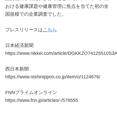
おける健康課題や健康管理に焦点を当てた初の全
国規模での企業調査でした。
プレスリリースは
こちら
日本経済新聞
https://www.nikkei.com/article/DGKKZO74125510S
西日本新聞
https://www.nishinippon.co.jp/item/o/1124676/
FNNプライムオンライン
https://www.fnn.jp/articles/-/578555