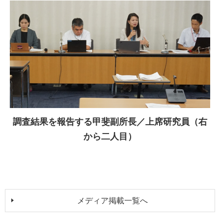
調査結果を報告する甲斐副所長／上席研究員（右
から二人目）
メディア掲載一覧へ