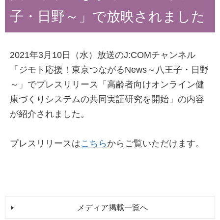
子・日野～」で放映されました
2021年3月10日（水）放送のJ:COMチャンネル
「ジモト応援！東京つながるNews～八王子・日野
～」でプレスリリース「高齢者向けオンライン健
康づくりシステムの共同実証研究を開始」の内容
が紹介されました。
プレスリリースは
こちら
からご覧いただけます。
メディア掲載一覧へ