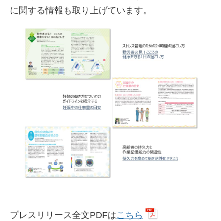
に関する情報も取り上げています。
プレスリリース全文PDFは
こちら