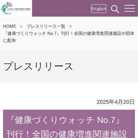
English
HOME
＞
プレスリリース一覧
＞
『健康づくりウォッチ No.7』刊行！全国の健康増進関連施設や団体
に配布
プレスリリース
2025年4月20日
『健康づくりウォッチ No.7』
刊行！全国の健康増進関連施設