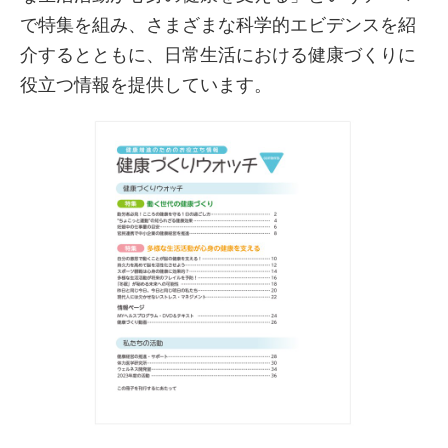
で特集を組み、さまざまな科学的エビデンスを紹
介するとともに、日常生活における健康づくりに
役立つ情報を提供しています。