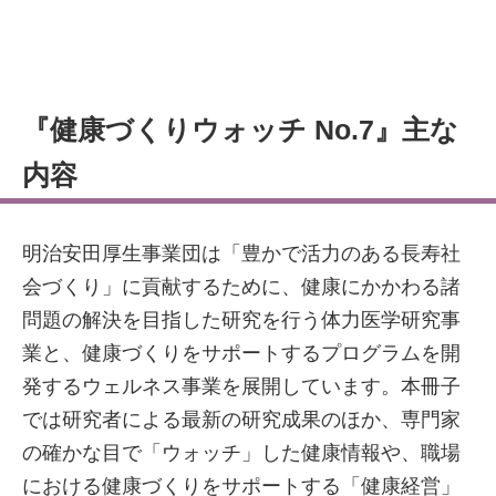
『健康づくりウォッチ No.7』主な
内容
明治安田厚生事業団は「豊かで活力のある長寿社
会づくり」に貢献するために、健康にかかわる諸
問題の解決を目指した研究を行う体力医学研究事
業と、健康づくりをサポートするプログラムを開
発するウェルネス事業を展開しています。本冊子
では研究者による最新の研究成果のほか、専門家
の確かな目で「ウォッチ」した健康情報や、職場
における健康づくりをサポートする「健康経営」