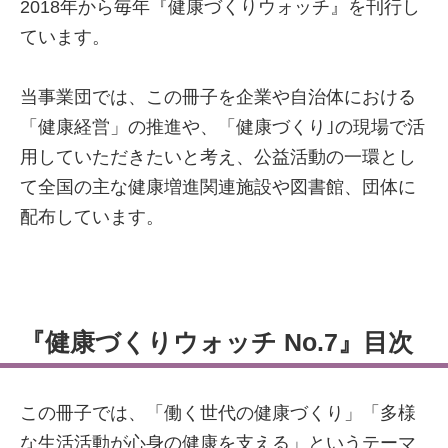
2018年から毎年『健康づくりウォッチ』を刊行し
ています。
当事業団では、この冊子を企業や自治体における
「健康経営」の推進や、「健康づくり｣の現場で活
用していただきたいと考え、公益活動の一環とし
て全国の主な健康増進関連施設や図書館、団体に
配布しています。
『健康づくりウォッチ No.7』目次
この冊子では、「働く世代の健康づくり」「多様
な生活活動が心身の健康を支える」というテーマ