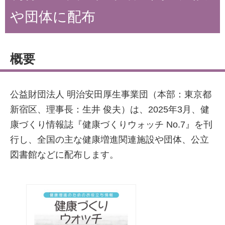
や団体に配布
概要
公益財団法人 明治安田厚生事業団（本部：東京都
新宿区、理事長：生井 俊夫）は、2025年3月、健
康づくり情報誌『健康づくりウォッチ No.7』を刊
行し、全国の主な健康増進関連施設や団体、公立
図書館などに配布します。