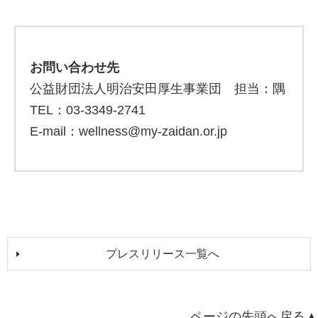
お問い合わせ先
公益財団法人明治安田厚生事業団 担当：隅
TEL：03-3349-2741
E-mail：wellness@my-zaidan.or.jp
プレスリリース一覧へ
ページの先頭へ戻る▲