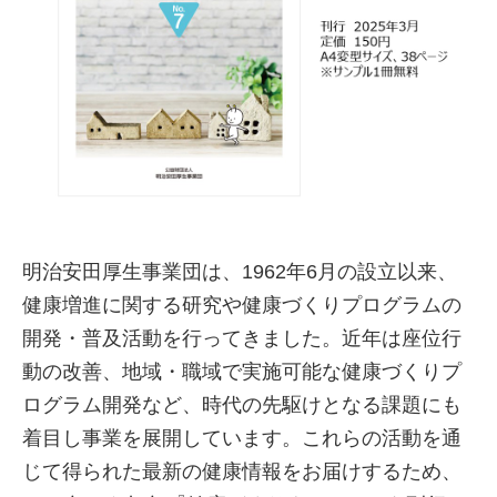
明治安田厚生事業団は、1962年6月の設立以来、
健康増進に関する研究や健康づくりプログラムの
開発・普及活動を行ってきました。近年は座位行
動の改善、地域・職域で実施可能な健康づくりプ
ログラム開発など、時代の先駆けとなる課題にも
着目し事業を展開しています。これらの活動を通
じて得られた最新の健康情報をお届けするため、