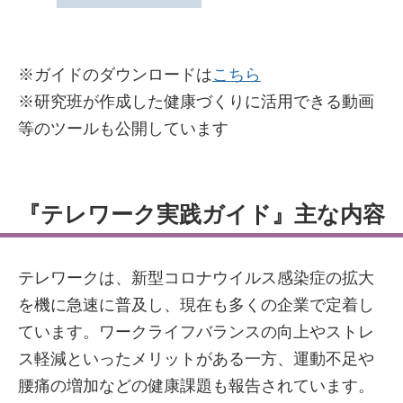
※ガイドのダウンロードは
こちら
※研究班が作成した健康づくりに活用できる動画
等のツールも公開しています
『テレワーク実践ガイド』主な内容
テレワークは、新型コロナウイルス感染症の拡大
を機に急速に普及し、現在も多くの企業で定着し
ています。ワークライフバランスの向上やストレ
ス軽減といったメリットがある一方、運動不足や
腰痛の増加などの健康課題も報告されています。