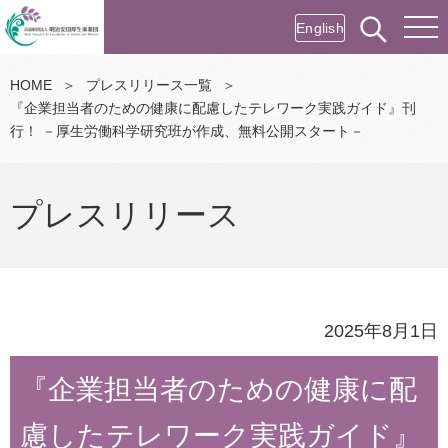
English
HOME
＞
プレスリリース一覧
＞
『企業担当者のための健康に配慮したテレワーク実践ガイド』刊
行！ －厚生労働科学研究班が作成、無料公開スタート－
プレスリリース
2025年8月1日
『企業担当者のための健康に配
慮したテレワーク実践ガイド』