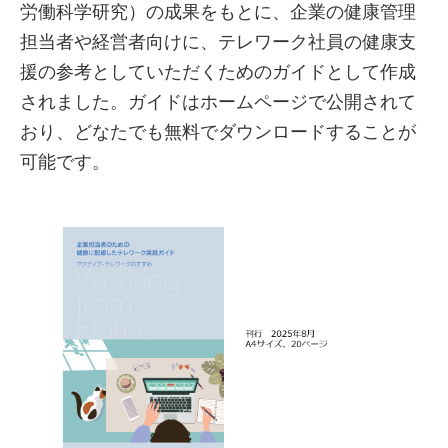
労働科学研究）の成果をもとに、企業の健康管理
担当者や経営者向けに、テレワーク社員の健康支
援の参考としていただくためのガイドとして作成
されました。ガイドはホームページで公開されて
おり、どなたでも無料でダウンロードすることが
可能です。