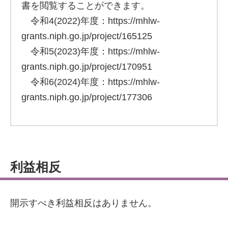
書を閲覧することができます。
令和4(2022)年度：https://mhlw-
grants.niph.go.jp/project/165125
令和5(2023)年度：https://mhlw-
grants.niph.go.jp/project/170951
令和6(2024)年度：https://mhlw-
grants.niph.go.jp/project/177306
利益相反
開示すべき利益相反はありません。