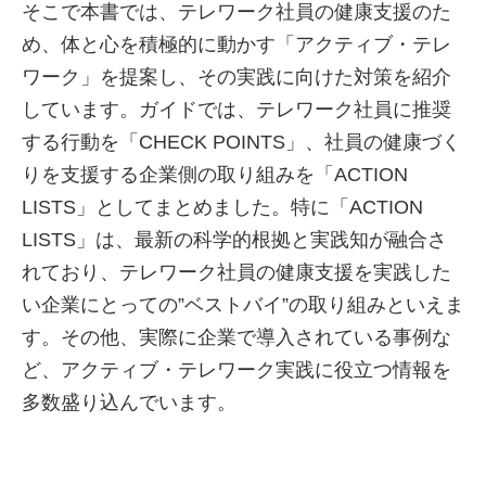
そこで本書では、テレワーク社員の健康支援のた
め、体と心を積極的に動かす「アクティブ・テレ
ワーク」を提案し、その実践に向けた対策を紹介
しています。ガイドでは、テレワーク社員に推奨
する行動を「CHECK POINTS」、社員の健康づく
りを支援する企業側の取り組みを「ACTION
LISTS」としてまとめました。特に「ACTION
LISTS」は、最新の科学的根拠と実践知が融合さ
れており、テレワーク社員の健康支援を実践した
い企業にとっての”ベストバイ”の取り組みといえま
す。その他、実際に企業で導入されている事例な
ど、アクティブ・テレワーク実践に役立つ情報を
多数盛り込んでいます。