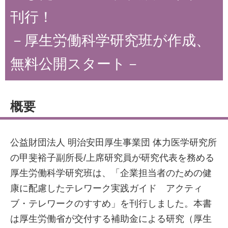
刊行！
－厚生労働科学研究班が作成、
無料公開スタート－
概要
公益財団法人 明治安田厚生事業団 体力医学研究所
の甲斐裕子副所長/上席研究員が研究代表を務める
厚生労働科学研究班は、「企業担当者のための健
康に配慮したテレワーク実践ガイド アクティ
ブ・テレワークのすすめ」を刊行しました。本書
は厚生労働省が交付する補助金による研究（厚生