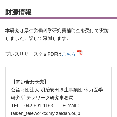
財源情報
本研究は厚生労働科学研究費補助金を受けて実施
しました。記して深謝します。
プレスリリース全文PDFは
こちら
【問い合わせ先】
公益財団法人 明治安田厚生事業団 体力医学
研究所 テレワーク研究事務局
TEL：042-691-1163 E-mail：
taiken_telework@my-zaidan.or.jp