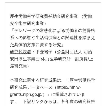
厚生労働科学研究費補助金研究事業 （労働
安全衛生研究事業）
「テレワークの常態化による労働者の筋骨格
系への影響や生活習慣病との関連性を踏まえ
た具体的方策に資する研究」
研究代表者
：甲斐裕子（公益財団法人 明治
安田厚生事業団 体力医学研究所 副所長/上
席研究員）
本研究に関する研究成果は、「厚生労働科学
研究成果データベース（https://mhlw-
grants.niph.go.jp/）」に掲載されていま
す。 下記リンクからは、各年度の研究報告