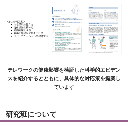
テレワークの健康影響を検証した科学的エビデン
スを紹介するとともに、具体的な対応策を提案し
ています
研究班について