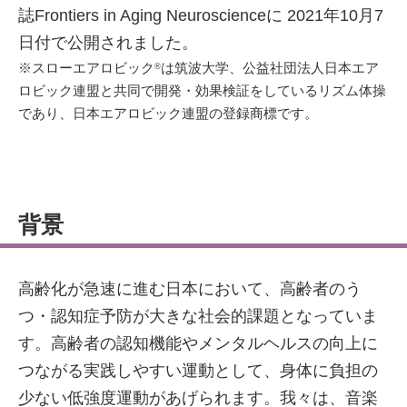
誌Frontiers in Aging Neuroscienceに 2021年10月7
日付で公開されました。
※スローエアロビック
は筑波大学、公益社団法人日本エア
®
ロビック連盟と共同で開発・効果検証をしているリズム体操
であり、日本エアロビック連盟の登録商標です。
背景
高齢化が急速に進む日本において、高齢者のう
つ・認知症予防が大きな社会的課題となっていま
す。高齢者の認知機能やメンタルヘルスの向上に
つながる実践しやすい運動として、身体に負担の
少ない低強度運動があげられます。我々は、音楽