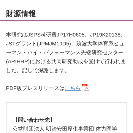
財源情報
本研究はJSPS科研費JP17H0605、JP19K20138、
JSTグラント(JPMJM19D5)、筑波大学体育系ヒュ
ーマン・ハイ・パフォーマンス先端研究センター
(ARIHHP)における共同研究助成を受けて行われま
した。記して深謝します。
PDF版プレスリリースは
こちら
【問い合わせ先】
公益財団法人 明治安田厚生事業団 体力医学