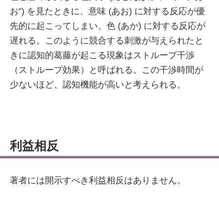
お”) を見たときに、意味 (あお) に対する反応が優
先的に起こってしまい、色 (あか) に対する反応が
遅れる。このように競合する刺激が与えられたと
きに認知的葛藤が起こる現象はストループ干渉
（ストループ効果）と呼ばれる。この干渉時間が
少ないほど、認知機能が高いと考えられる。
利益相反
著者には開示すべき利益相反はありません。