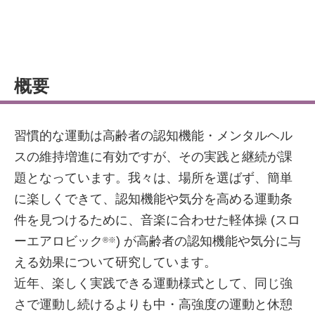
概要
習慣的な運動は高齢者の認知機能・メンタルヘル
スの維持増進に有効ですが、その実践と継続が課
題となっています。我々は、場所を選ばず、簡単
に楽しくできて、認知機能や気分を高める運動条
件を見つけるために、音楽に合わせた軽体操 (スロ
ーエアロビック
) が高齢者の認知機能や気分に与
®※
える効果について研究しています。
近年、楽しく実践できる運動様式として、同じ強
さで運動し続けるよりも中・高強度の運動と休憩