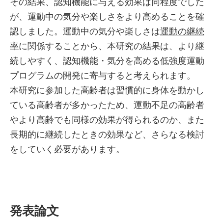
その結果、認知機能に与える効果は同程度でした
が、運動中の気分や楽しさをより高めることを確
認しました。運動中の気分や楽しさは
運動の継続
率
に関係することから、本研究の結果は、より継
続しやすく、認知機能・気分を高める低強度運動
プログラムの開発に寄与すると考えられます。
本研究に参加した高齢者は習慣的に身体を動かし
ている高齢者が多かったため、運動不足の高齢者
やより高齢でも同様の効果が得られるのか、また
長期的に継続したときの効果など、さらなる検討
をしていく必要があります。
発表論文