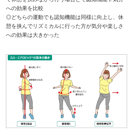
への効果を比較
◎どちらの運動でも認知機能は同様に向上し、休
憩を挟んでリズミカルに行った方が気分や楽しさ
への効果は大きかった