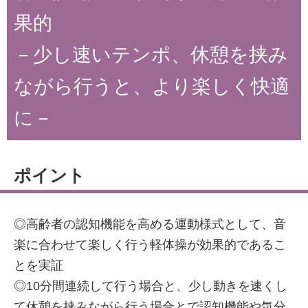
果的
－少し速いテンポ、休憩を挟み
ながら行うと、より楽しく快適
に－
ポイント
◎高齢者の認知機能を高める運動様式として、音
楽に合わせて楽しく行う軽体操が効果的であるこ
とを実証
◎10分間連続して行う場合と、少し動きを速くし
て休憩を挟みながら行う場合とで認知機能や気分