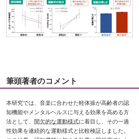
筆頭著者のコメント
本研究では、音楽に合わせた軽体操が高齢者の認
知機能やメンタルヘルスに与える効果を高める方
法として、
間欠的な運動様式
に着目し、その一過
性効果を連続的な運動様式と比較検証しました。