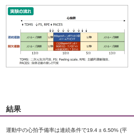
結果
運動中の心拍予備率は連続条件で19.4 ± 6.50% (平