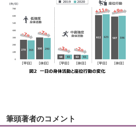
筆頭著者のコメント