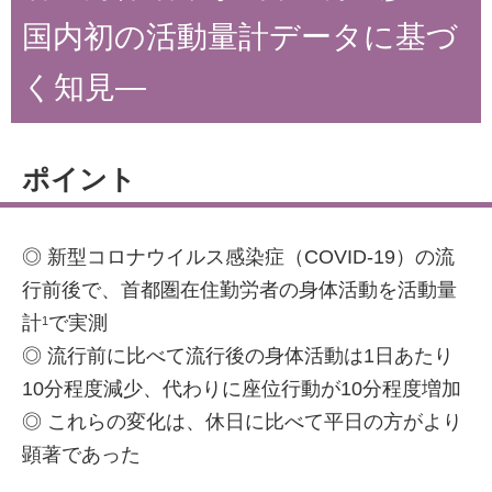
国内初の活動量計データに基づ
く知見―
ポイント
◎ 新型コロナウイルス感染症（COVID-19）の流
行前後で、首都圏在住勤労者の身体活動を活動量
計
で実測
1
◎ 流行前に比べて流行後の身体活動は1日あたり
10分程度減少、代わりに座位行動が10分程度増加
◎ これらの変化は、休日に比べて平日の方がより
顕著であった