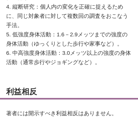
4. 縦断研究：個人内の変化を正確に捉えるため
に、同じ対象者に対して複数回の調査をおこなう
手法。
5. 低強度身体活動：1.6－2.9メッツまでの強度の
身体活動（ゆっくりとした歩行や家事など）。
6. 中高強度身体活動：3.0メッツ以上の強度の身体
活動（通常歩行やジョギングなど）。
利益相反
著者には開示すべき利益相反はありません。