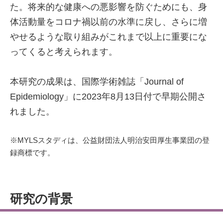
た。将来的な健康への悪影響を防ぐためにも、身
体活動量をコロナ禍以前の水準に戻し、さらに増
やせるような取り組みがこれまで以上に重要にな
ってくると考えられます。
本研究の成果は、国際学術雑誌「Journal of
Epidemiology」に2023年8月13日付で早期公開さ
れました。
※MYLSスタディは、公益財団法人明治安田厚生事業団の登
録商標です。
研究の背景