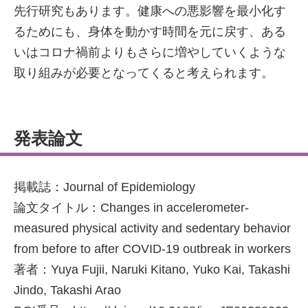
先行研究もあります。健康への悪影響を最小化す
るためにも、身体を動かす時間を元に戻す、ある
いはコロナ禍前よりもさらに増やしていくような
取り組みが必要となってくると考えられます。
発表論文
掲載誌：Journal of Epidemiology
論文タイトル：Changes in accelerometer-
measured physical activity and sedentary behavior
from before to after COVID-19 outbreak in workers
著者：Yuya Fujii, Naruki Kitano, Yuko Kai, Takashi
Jindo, Takashi Arao