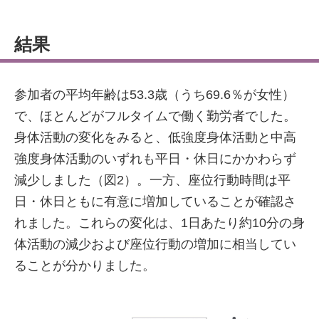
結果
参加者の平均年齢は53.3歳（うち69.6％が女性）
で、ほとんどがフルタイムで働く勤労者でした。
身体活動の変化をみると、低強度身体活動と中高
強度身体活動のいずれも平日・休日にかかわらず
減少しました（図2）。一方、座位行動時間は平
日・休日ともに有意に増加していることが確認さ
れました。これらの変化は、1日あたり約10分の身
体活動の減少および座位行動の増加に相当してい
ることが分かりました。