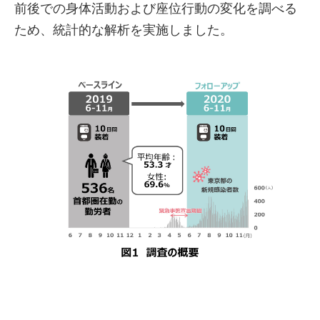
前後での身体活動および座位行動の変化を調べる
ため、統計的な解析を実施しました。