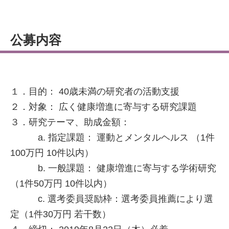
公募内容
１．目的： 40歳未満の研究者の活動支援
２．対象： 広く健康増進に寄与する研究課題
３．研究テーマ、助成金額：
a. 指定課題： 運動とメンタルヘルス （1件
100万円 10件以内）
b. 一般課題： 健康増進に寄与する学術研究
（1件50万円 10件以内）
c. 選考委員奨励枠：選考委員推薦により選
定（1件30万円 若干数）