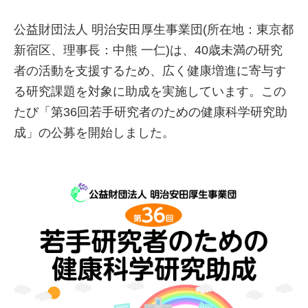
公益財団法人 明治安田厚生事業団(所在地：東京都
新宿区、理事長：中熊 一仁)は、40歳未満の研究
者の活動を支援するため、広く健康増進に寄与す
る研究課題を対象に助成を実施しています。この
たび「第36回若手研究者のための健康科学研究助
成」の公募を開始しました。