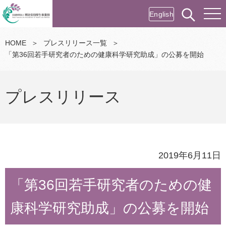
English
HOME
＞
プレスリリース一覧
＞
「第36回若手研究者のための健康科学研究助成」の公募を開始
プレスリリース
2019年6月11日
「第36回若手研究者のための健
康科学研究助成」の公募を開始