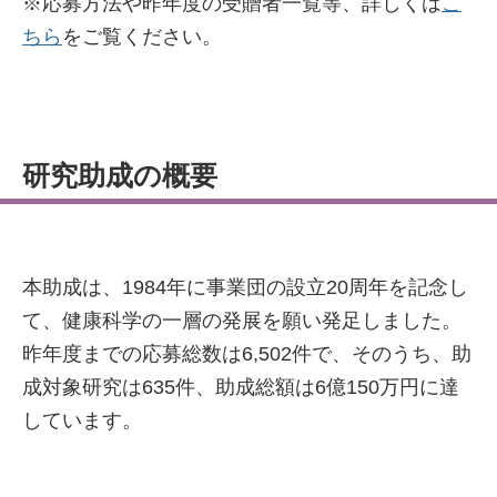
※応募方法や昨年度の受贈者一覧等、詳しくは
こ
ちら
をご覧ください。
研究助成の概要
本助成は、1984年に事業団の設立20周年を記念し
て、健康科学の一層の発展を願い発足しました。
昨年度までの応募総数は6,502件で、そのうち、助
成対象研究は635件、助成総額は6億150万円に達
しています。