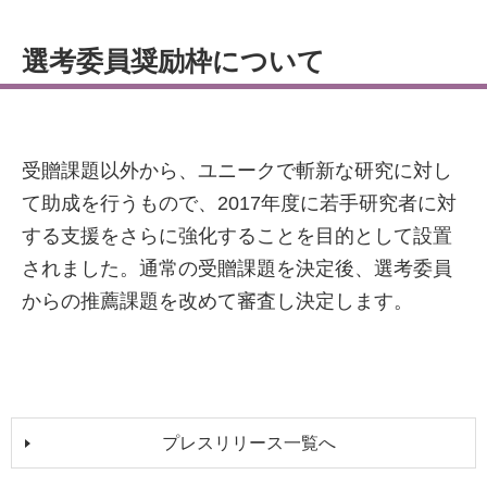
選考委員奨励枠について
受贈課題以外から、ユニークで斬新な研究に対し
て助成を行うもので、2017年度に若手研究者に対
する支援をさらに強化することを目的として設置
されました。通常の受贈課題を決定後、選考委員
からの推薦課題を改めて審査し決定します。
プレスリリース一覧へ