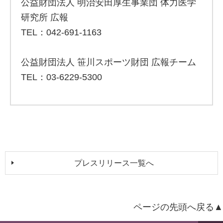
公益財団法人 明治安田厚生事業団 体力医学
研究所 広報
TEL：042-691-1163
公益財団法人 笹川スポーツ財団 広報チーム
TEL：03-6229-5300
プレスリリース一覧へ
ページの先頭へ戻る▲