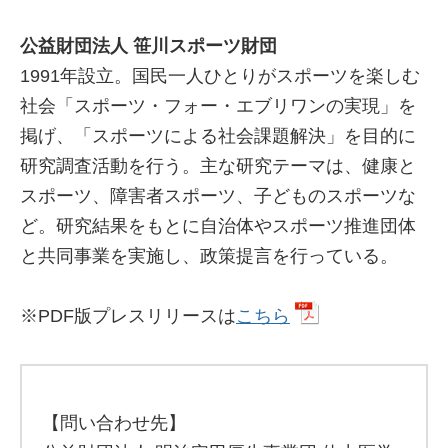
公益財団法人 笹川スポーツ財団
1991年設立。国民一人ひとりがスポーツを楽しむ
社会「スポーツ・フォー・エブリワンの実現」を
掲げ、「スポーツによる社会課題解決」を目的に
研究調査活動を行う。主な研究テーマは、健康と
スポーツ、障害者スポーツ、子どものスポーツな
ど。研究結果をもとに自治体やスポーツ推進団体
と共同事業を実施し、政策提言を行っている。
※PDF版プレスリリースは
こちら
【問い合わせ先】