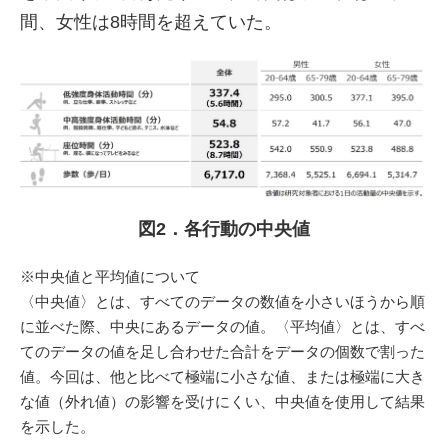
間、女性は8時間を超えていた。
図2．各行動の中央値
※中央値と平均値について
〈中央値〉とは、すべてのデータの数値を小さいほうから順
に並べた際、中央にあるデータの値。〈平均値〉とは、すべ
てのデータの値を足し合わせた合計をデータの個数で割った
値。今回は、他と比べて極端に小さな値、または極端に大き
な値（外れ値）の影響を受けにくい、中央値を使用して結果
を示した。