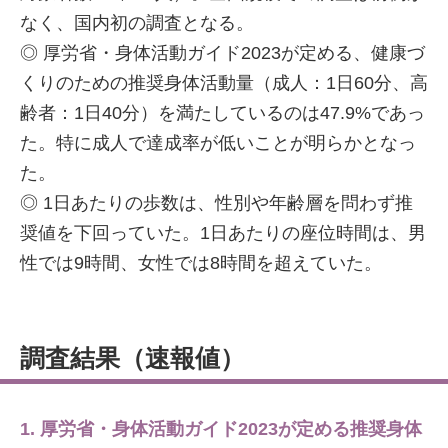
なく、国内初の調査となる。
◎ 厚労省・身体活動ガイド2023が定める、健康づ
くりのための推奨身体活動量（成人：1日60分、高
齢者：1日40分）を満たしているのは47.9%であっ
た。特に成人で達成率が低いことが明らかとなっ
た。
◎ 1日あたりの歩数は、性別や年齢層を問わず推
奨値を下回っていた。1日あたりの座位時間は、男
性では9時間、女性では8時間を超えていた。
調査結果（速報値）
1. 厚労省・身体活動ガイド2023が定める推奨身体