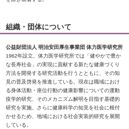
組織・団体について
公益財団法人 明治安田厚生事業団 体力医学研究所
1962年設立。体力医学研究所では「健やかで豊か
な長寿社会」の実現に貢献する新たな健康づくり
方法を開発する研究活動を行うとともに、その知
見の普及啓発を推進している。現在は職域におけ
る身体活動・座位行動の健康影響についての運動
疫学的研究、そのメカニズム解明を目指す基礎的
研究を実施。さらに健康科学の知見を社会に根付
かせるため、地域における社会実装的研究を展開
している。