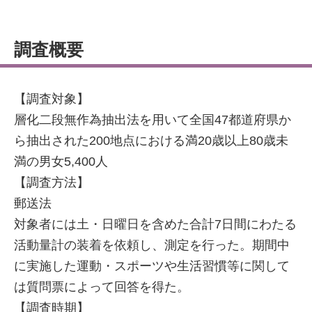
調査概要
【調査対象】
層化二段無作為抽出法を用いて全国47都道府県か
ら抽出された200地点における満20歳以上80歳未
満の男女5,400人
【調査方法】
郵送法
対象者には土・日曜日を含めた合計7日間にわたる
活動量計の装着を依頼し、測定を行った。期間中
に実施した運動・スポーツや生活習慣等に関して
は質問票によって回答を得た。
【調査時期】