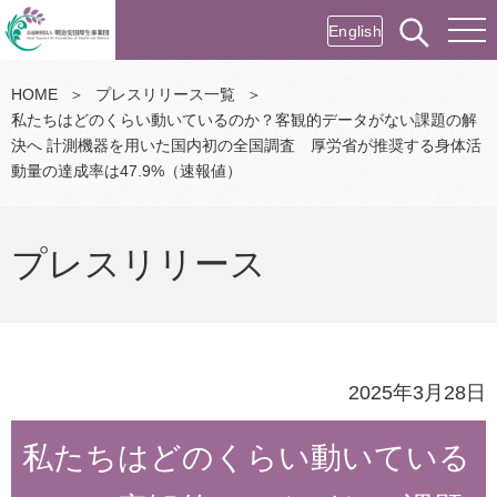
English
HOME
＞
プレスリリース一覧
＞
私たちはどのくらい動いているのか？客観的データがない課題の解
決へ 計測機器を用いた国内初の全国調査 厚労省が推奨する身体活
動量の達成率は47.9%（速報値）
プレスリリース
2025年3月28日
私たちはどのくらい動いている