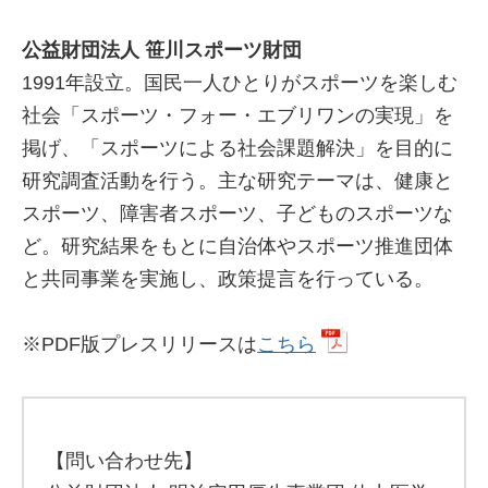
公益財団法人 笹川スポーツ財団
1991年設立。国民一人ひとりがスポーツを楽しむ
社会「スポーツ・フォー・エブリワンの実現」を
掲げ、「スポーツによる社会課題解決」を目的に
研究調査活動を行う。主な研究テーマは、健康と
スポーツ、障害者スポーツ、子どものスポーツな
ど。研究結果をもとに自治体やスポーツ推進団体
と共同事業を実施し、政策提言を行っている。
※PDF版プレスリリースは
こちら
【問い合わせ先】