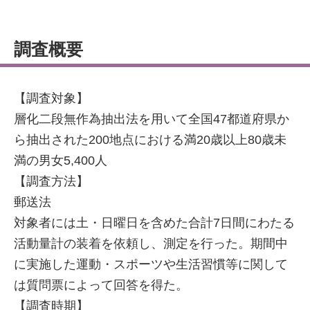
調査概要
【調査対象】
層化二段無作為抽出法を用いて全国47都道府県か
ら抽出された200地点における満20歳以上80歳未
満の男女5,400人
【調査方法】
郵送法
対象者には土・日曜日を含めた合計7日間にわたる
活動量計の装着を依頼し、測定を行った。期間中
に実施した運動・スポーツや生活習慣等に関して
は質問票によって回答を得た。
【調査時期】