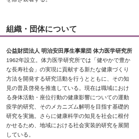
組織・団体について
公益財団法人 明治安田厚生事業団 体力医学研究所
1962年設立。体力医学研究所では「健やかで豊か
な長寿社会」の実現に貢献する新たな健康づくり
方法を開発する研究活動を行うとともに、その知
見の普及啓発を推進している。現在は職域におけ
る身体活動・座位行動の健康影響についての運動
疫学的研究、そのメカニズム解明を目指す基礎的
研究を実施。さらに健康科学の知見を社会に根付
かせるため、地域における社会実装的研究を展開
している。