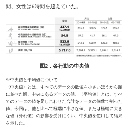
間、女性は8時間を超えていた。
図2．各行動の中央値
※中央値と平均値について
〈中央値〉とは、すべてのデータの数値を小さいほうから順
に並べた際、中央にあるデータの値。〈平均値〉とは、すべ
てのデータの値を足し合わせた合計をデータの個数で割った
値。今回は、他と比べて極端に小さな値、または極端に大き
な値（外れ値）の影響を受けにくい、中央値を使用して結果
を示した。