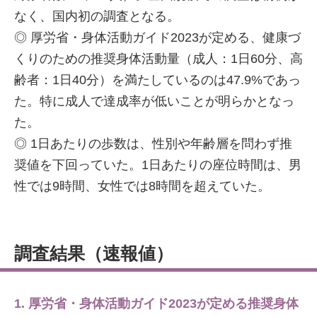
なく、国内初の調査となる。
◎ 厚労省・身体活動ガイド2023が定める、健康づ
くりのための推奨身体活動量（成人：1日60分、高
齢者：1日40分）を満たしているのは47.9%であっ
た。特に成人で達成率が低いことが明らかとなっ
た。
◎ 1日あたりの歩数は、性別や年齢層を問わず推
奨値を下回っていた。1日あたりの座位時間は、男
性では9時間、女性では8時間を超えていた。
調査結果（速報値）
1. 厚労省・身体活動ガイド2023が定める推奨身体