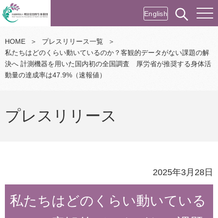
English
HOME
＞
プレスリリース一覧
＞
私たちはどのくらい動いているのか？客観的データがない課題の解
決へ 計測機器を用いた国内初の全国調査 厚労省が推奨する身体活
動量の達成率は47.9%（速報値）
プレスリリース
2025年3月28日
私たちはどのくらい動いている