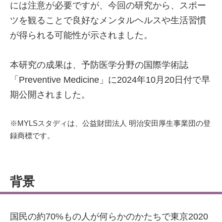
には注意が必要ですが、今回の研究から、スポー
ツを観ることで良好なメンタルヘルスや生活習慣
が得られる可能性が示されました。
本研究の成果は、予防医学分野の国際学術誌
「Preventive Medicine」に2024年10月20日付で早
期公開されました。
※MYLSスタディは、公益財団法人 明治安田厚生事業団の登
録商標です。
背景
国民の約70%もの人が何らかのかたちで東京2020