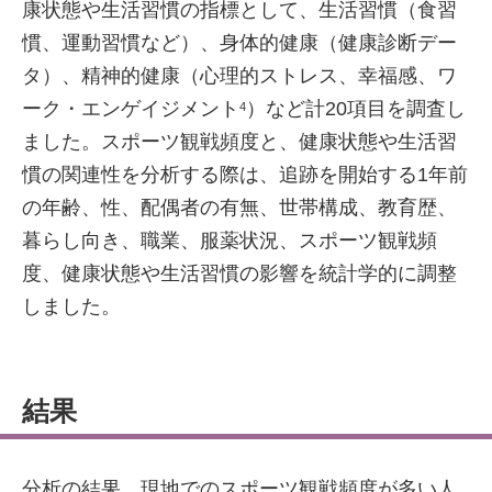
康状態や生活習慣の指標として、生活習慣（食習
慣、運動習慣など）、身体的健康（健康診断デー
タ）、精神的健康（心理的ストレス、幸福感、ワ
ーク・エンゲイジメント
）など計20項目を調査し
4
ました。スポーツ観戦頻度と、健康状態や生活習
慣の関連性を分析する際は、追跡を開始する1年前
の年齢、性、配偶者の有無、世帯構成、教育歴、
暮らし向き、職業、服薬状況、スポーツ観戦頻
度、健康状態や生活習慣の影響を統計学的に調整
しました。
結果
分析の結果、現地でのスポーツ観戦頻度が多い人