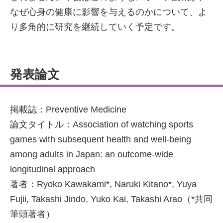
なぜ心身の健康に影響を与えるのかについて、よ
り多角的に研究を継続していく予定です。
発表論文
掲載誌：Preventive Medicine
論文タイトル：Association of watching sports
games with subsequent health and well-being
among adults in Japan: an outcome-wide
longitudinal approach
著者：Ryoko Kawakami*, Naruki Kitano*, Yuya
Fujii, Takashi Jindo, Yuko Kai, Takashi Arao（*共同
筆頭著者）