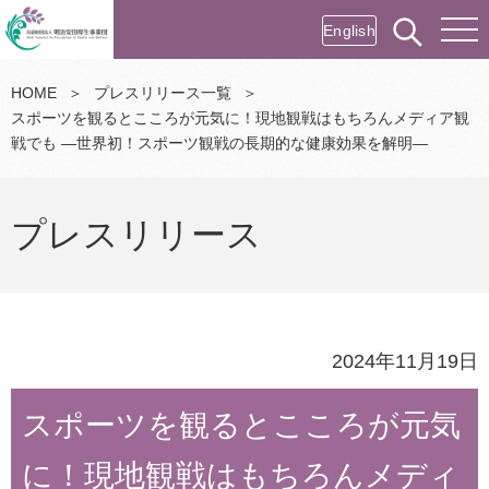
English
HOME
＞
プレスリリース一覧
＞
スポーツを観るとこころが元気に！現地観戦はもちろんメディア観
戦でも ―世界初！スポーツ観戦の長期的な健康効果を解明―
プレスリリース
2024年11月19日
スポーツを観るとこころが元気
に！現地観戦はもちろんメディ