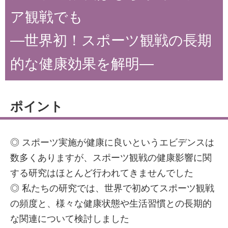
ア観戦でも
―世界初！スポーツ観戦の長期
的な健康効果を解明―
ポイント
◎ スポーツ実施が健康に良いというエビデンスは
数多くありますが、スポーツ観戦の健康影響に関
する研究はほとんど行われてきませんでした
◎ 私たちの研究では、世界で初めてスポーツ観戦
の頻度と、様々な健康状態や生活習慣との長期的
な関連について検討しました