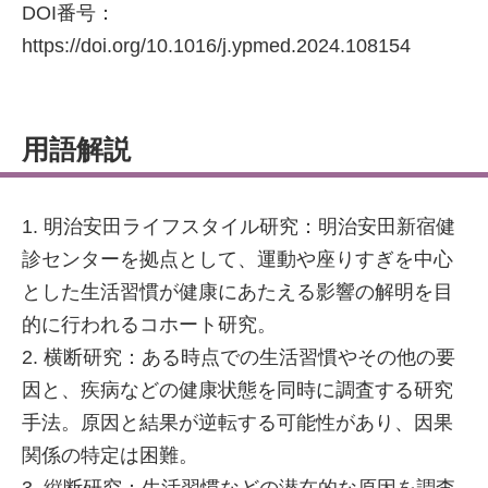
DOI番号：
https://doi.org/10.1016/j.ypmed.2024.108154
用語解説
1. 明治安田ライフスタイル研究：明治安田新宿健
診センターを拠点として、運動や座りすぎを中心
とした生活習慣が健康にあたえる影響の解明を目
的に行われるコホート研究。
2. 横断研究：ある時点での生活習慣やその他の要
因と、疾病などの健康状態を同時に調査する研究
手法。原因と結果が逆転する可能性があり、因果
関係の特定は困難。