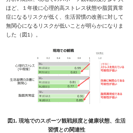
ほど、１年後に心理的高ストレス状態や脂質異常
症になるリスクが低く、生活習慣の改善に対して
無関心になるリスクが低いことが明らかになりま
した（図1）。
図1. 現地でのスポーツ観戦頻度と健康状態、生活
習慣との関連性