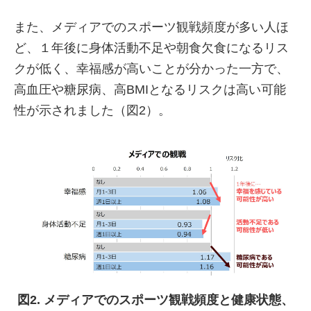
また、メディアでのスポーツ観戦頻度が多い人ほ
ど、１年後に身体活動不足や朝食欠食になるリス
クが低く、幸福感が高いことが分かった一方で、
高血圧や糖尿病、高BMIとなるリスクは高い可能
性が示されました（図2）。
図2. メディアでのスポーツ観戦頻度と健康状態、