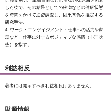
3. 縦断研究：生活習慣などの潜在的な原因を調査
した後で、その結果としての疾病などの健康状態
を時間をかけて追跡調査し、因果関係を推定する
研究手法。
4. ワーク・エンゲイジメント：仕事への活力や熱
意など、仕事に対するポジティブな感情（心理状
態）を指す。
利益相反
著者には開示すべき利益相反はありません。
財源情報