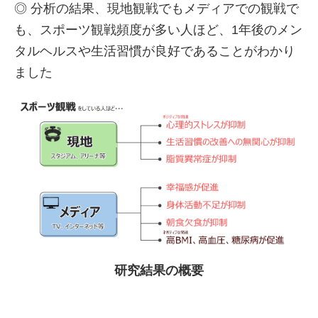
◎ 分析の結果、現地観戦でもメディアでの観戦で
も、スポーツ観戦頻度が多い人ほど、1年後のメン
タルヘルスや生活習慣が良好であることがわかり
ました
研究結果の概要