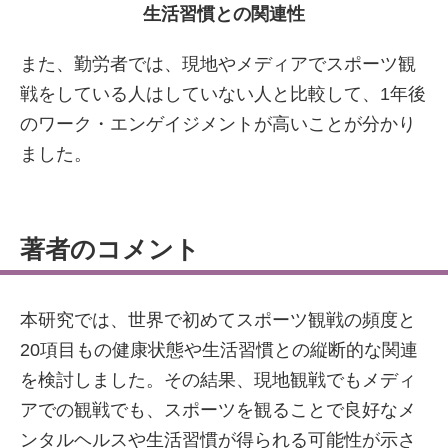
生活習慣との関連性
また、勤労者では、現地やメディアでスポーツ観
戦をしている人はしていない人と比較して、1年後
のワーク・エンゲイジメントが高いことが分かり
ました。
著者のコメント
本研究では、世界で初めてスポーツ観戦の頻度と
20項目もの健康状態や生活習慣との縦断的な関連
を検討しました。その結果、現地観戦でもメディ
アでの観戦でも、スポーツを観ることで良好なメ
ンタルヘルスや生活習慣が得られる可能性が示さ