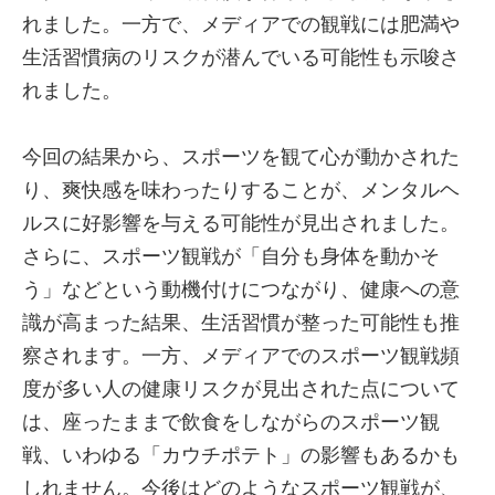
れました。一方で、メディアでの観戦には肥満や
生活習慣病のリスクが潜んでいる可能性も示唆さ
れました。
今回の結果から、スポーツを観て心が動かされた
り、爽快感を味わったりすることが、メンタルヘ
ルスに好影響を与える可能性が見出されました。
さらに、スポーツ観戦が「自分も身体を動かそ
う」などという動機付けにつながり、健康への意
識が高まった結果、生活習慣が整った可能性も推
察されます。一方、メディアでのスポーツ観戦頻
度が多い人の健康リスクが見出された点について
は、座ったままで飲食をしながらのスポーツ観
戦、いわゆる「カウチポテト」の影響もあるかも
しれません。今後はどのようなスポーツ観戦が、