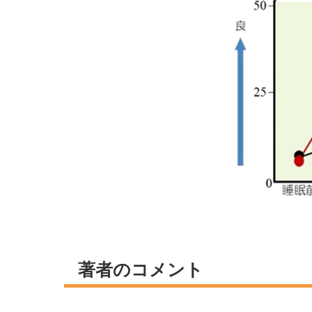
著者のコメント