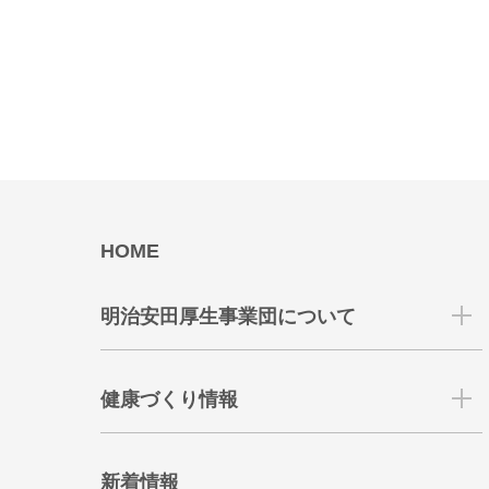
HOME
明治安田厚生事業団について
健康づくり情報
新着情報