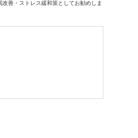
眠改善・ストレス緩和策としてお勧めしま