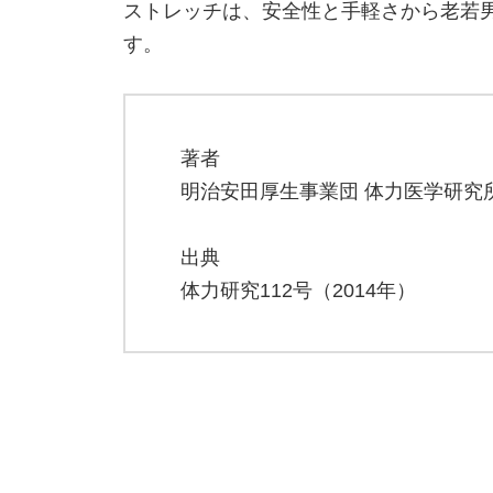
ストレッチは、安全性と手軽さから老若
す。
著者
明治安田厚生事業団 体力医学研究所
出典
体力研究112号（2014年）