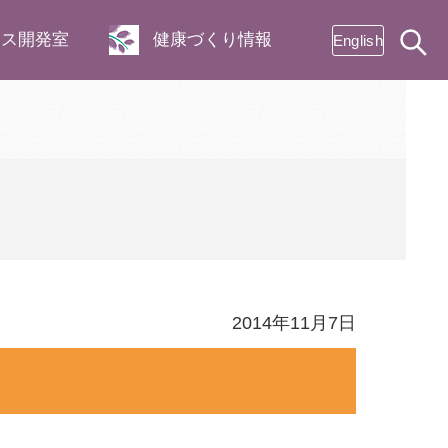
ネス開発室
健康づくり情報
English
2014年11月7日