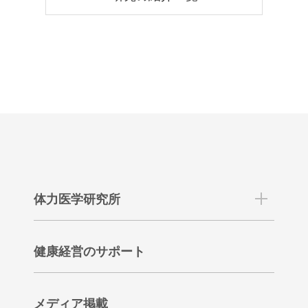
体力医学研究所
健康経営のサポート
メディア掲載