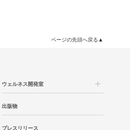
ページの先頭へ戻る▲
ウェルネス開発室
出版物
プレスリリース