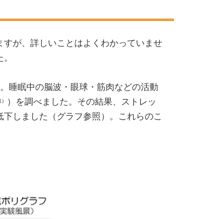
ますが、詳しいことはよくわかっていませ
た。
ます。睡眠中の脳波・眼球・筋肉などの活動
）を調べました。その結果、ストレッ
1）
低下しました（グラフ参照）。これらのこ