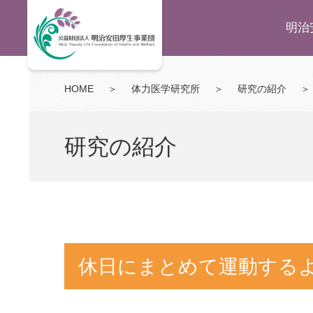
明治
HOME
＞
体力医学研究所
＞
研究の紹介
＞
研究の紹介
休日にまとめて運動するよ