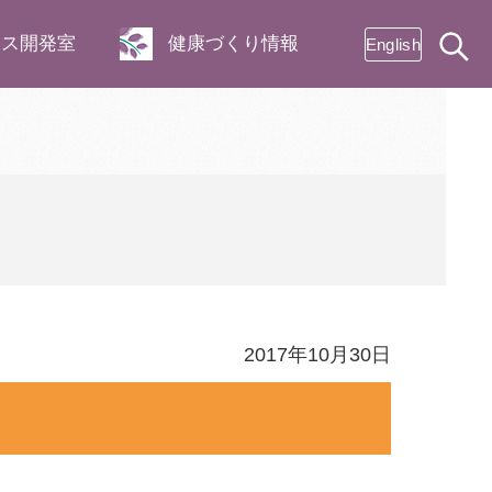
ネス開発室
健康づくり情報
English
2017年10月30日