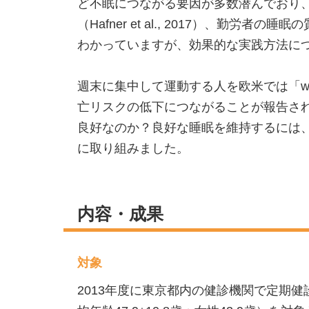
ど不眠につながる要因が多数潜んでおり
（Hafner et al., 2017）
わかっていますが、効果的な実践方法に
週末に集中して運動する人を欧米では「wee
亡リスクの低下につながることが報告されています（Mant
良好なのか？良好な睡眠を維持するには
に取り組みました。
内容・成果
対象
2013年度に東京都内の健診機関で定期健診