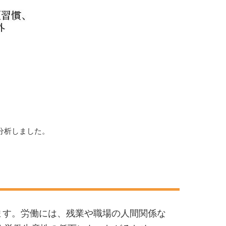
分析しました。
います。労働には、残業や職場の人間関係な