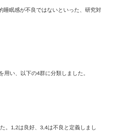
観的睡眠感が不良ではないといった、研究対
 version）を用い、以下の4群に分類しました。
1,2は良好、3,4は不良と定義しまし