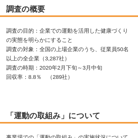
調査の概要
調査の目的：企業での運動を活用した健康づくり
の実態を明らかにすること
調査の対象：全国の上場企業のうち、従業員50名
以上の全企業（3,287社）
調査の時期：2020年2月下旬～3月中旬
回収率：8.8％ （289社）
「運動の取組み」について
事業場での「運動の取組み」の実施状況について