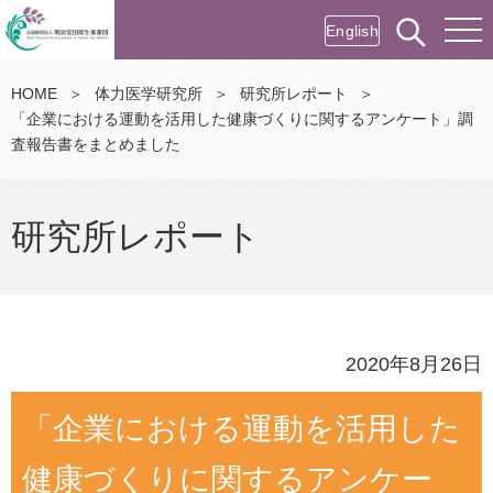
English
HOME
＞
体力医学研究所
＞
研究所レポート
＞
「企業における運動を活用した健康づくりに関するアンケート」調
査報告書をまとめました
研究所レポート
2020年8月26日
「企業における運動を活用した
健康づくりに関するアンケー