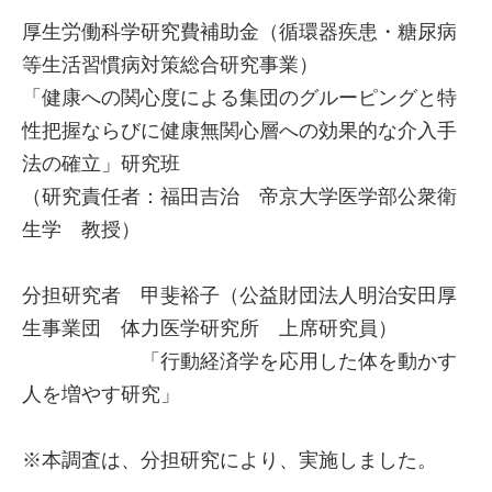
厚生労働科学研究費補助金（循環器疾患・糖尿病
等生活習慣病対策総合研究事業）
「健康への関心度による集団のグルーピングと特
性把握ならびに健康無関心層への効果的な介入手
法の確立」研究班
（研究責任者：福田吉治 帝京大学医学部公衆衛
生学 教授）
分担研究者 甲斐裕子（公益財団法人明治安田厚
生事業団 体力医学研究所 上席研究員）
「行動経済学を応用した体を動かす
人を増やす研究」
※本調査は、分担研究により、実施しました。