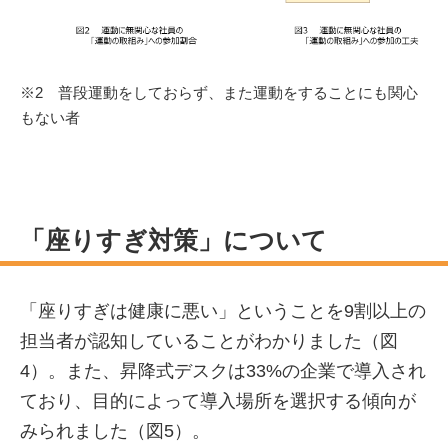
※2 普段運動をしておらず、また運動をすることにも関心
もない者
「座りすぎ対策」について
「座りすぎは健康に悪い」ということを9割以上の
担当者が認知していることがわかりました（図
4）。また、昇降式デスクは33%の企業で導入され
ており、目的によって導入場所を選択する傾向が
みられました（図5）。