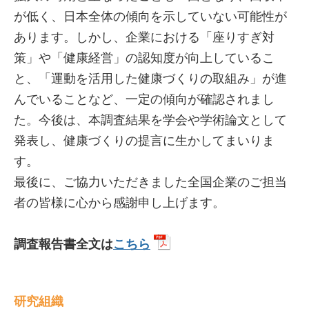
が低く、日本全体の傾向を示していない可能性が
あります。しかし、企業における「座りすぎ対
策」や「健康経営」の認知度が向上しているこ
と、「運動を活用した健康づくりの取組み」が進
んでいることなど、一定の傾向が確認されまし
た。今後は、本調査結果を学会や学術論文として
発表し、健康づくりの提言に生かしてまいりま
す。
最後に、ご協力いただきました全国企業のご担当
者の皆様に心から感謝申し上げます。
調査報告書全文は
こちら
研究組織