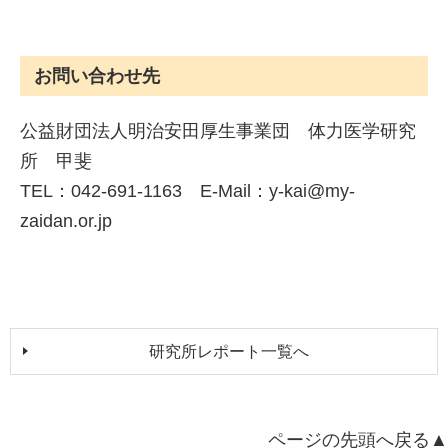
お問い合わせ先
公益財団法人明治安田厚生事業団 体力医学研究
所 甲斐
TEL：042-691-1163 E-Mail：y-kai@my-
zaidan.or.jp
研究所レポート一覧へ
ページの先頭へ戻る▲