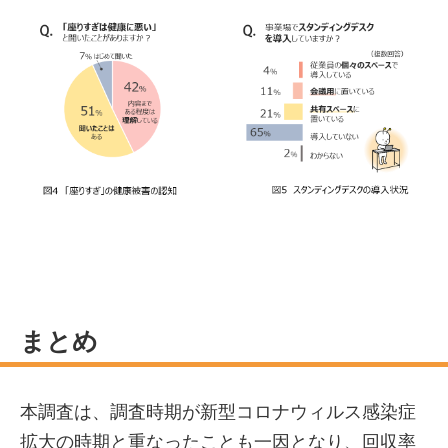
まとめ
本調査は、調査時期が新型コロナウィルス感染症
拡大の時期と重なったことも一因となり、回収率