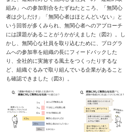
組み」への参加割合をたずねたところ、「無関心
者は少しだけ」「無関心者はほとんどいない」と
いう回答が多くみられ、無関心者へのアプローチ
には課題があることがうかがえました（図2）。し
かし、無関心な社員を取り込むために、プログラ
ムへの参加率を組織の長にフィードバックした
り、全社的に実施する風土をつくったりするな
ど、組織ぐるみで取り組んでいる企業があること
も確認できました（図3）。