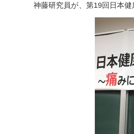
神藤研究員が、第19回日本