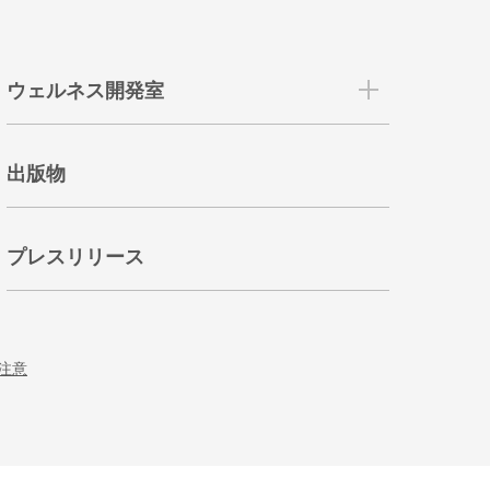
ウェルネス開発室
出版物
プレスリリース
注意