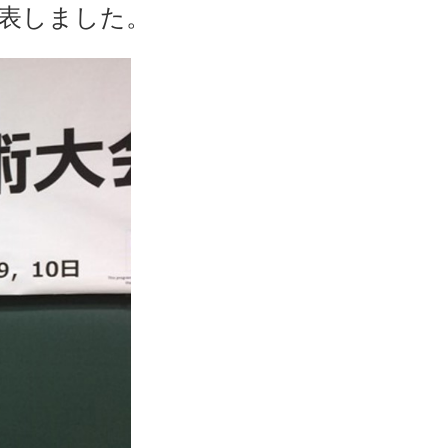
発表しました。