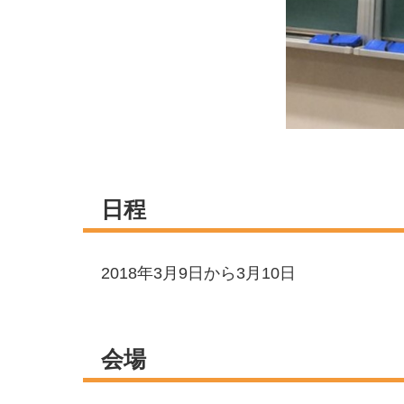
日程
2018年3月9日から3月10日
会場