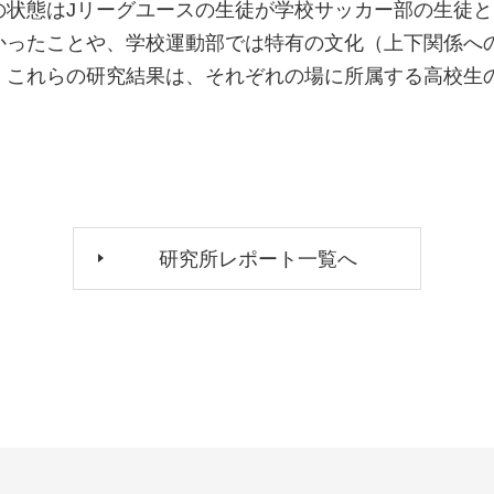
の状態はJリーグユースの生徒が学校サッカー部の生徒
かったことや、学校運動部では特有の文化（上下関係へ
。これらの研究結果は、それぞれの場に所属する高校生
研究所レポート一覧へ