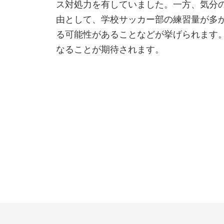
ス対処力を有していました。一方、気分
由として、学校サッカー部の練習量が多
る可能性があることなどが挙げられます
なることが期待されます。