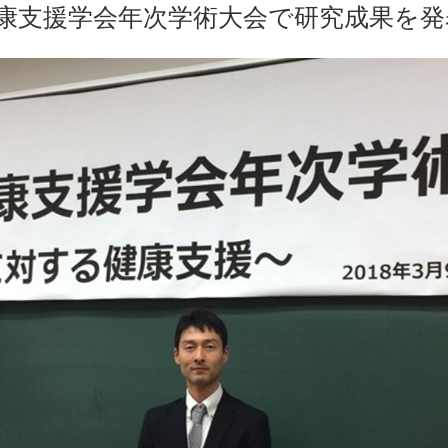
健康支援学会年次学術大会で研究成果を