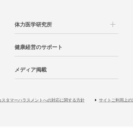
体力医学研究所
健康経営のサポート
メディア掲載
カスタマーハラスメントへの対応に関する方針
サイトご利用上の