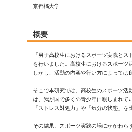
京都橘大学
概要
「男子高校生におけるスポーツ実践とス
を行いました。高校生におけるスポーツ
しかし、活動の内容や行い方によっては
そこで本研究では、高校生のスポーツ活
は、我が国で多くの青少年に親しまれて
「ストレス対処力」や「気分の状態」を
その結果、スポーツ実践の場にかかわら