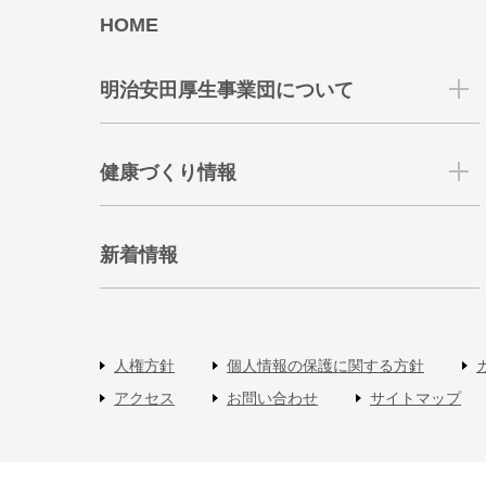
HOME
明治安田厚生事業団について
健康づくり情報
新着情報
人権方針
個人情報の保護に関する方針
アクセス
お問い合わせ
サイトマップ