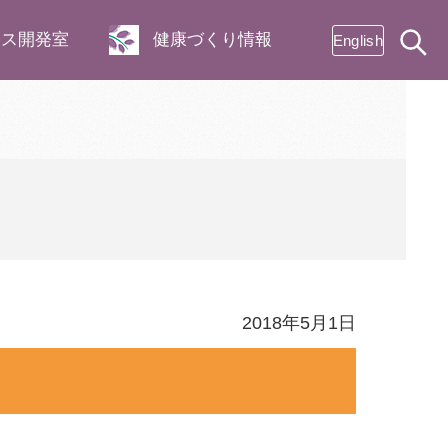
ネス開発室
健康づくり情報
English
2018年5月1日