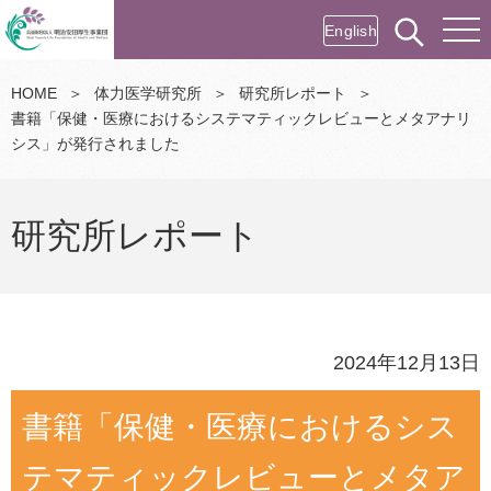
English
HOME
＞
体力医学研究所
＞
研究所レポート
＞
書籍「保健・医療におけるシステマティックレビューとメタアナリ
シス」が発行されました
研究所レポート
2024年12月13日
書籍「保健・医療におけるシス
テマティックレビューとメタア