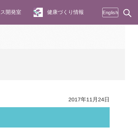
ネス開発室
健康づくり情報
English
2017年11月24日