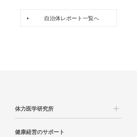
自治体レポート一覧へ
体力医学研究所
健康経営のサポート