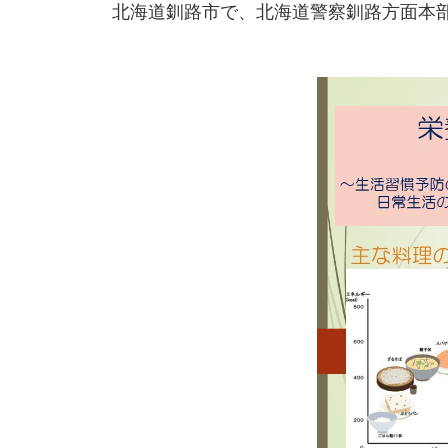
北海道釧路市で、北海道警察釧路方面本