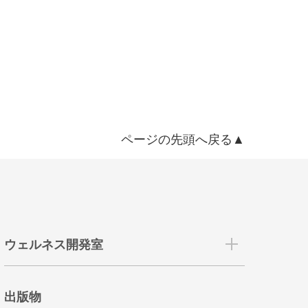
ページの先頭へ戻る▲
ウェルネス開発室
出版物