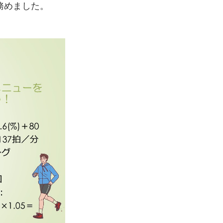
務めました。