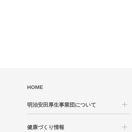
HOME
明治安田厚生事業団について
健康づくり情報