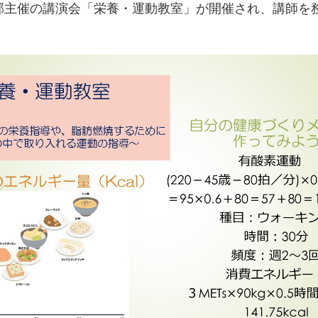
部主催の講演会「栄養・運動教室」が開催され、講師を