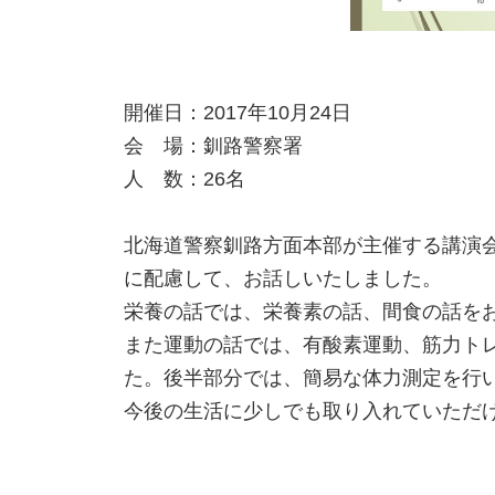
開催日：2017年10月24日
会 場：釧路警察署
人 数：26名
北海道警察釧路方面本部が主催する講演
に配慮して、お話しいたしました。
栄養の話では、栄養素の話、間食の話を
また運動の話では、有酸素運動、筋力ト
た。後半部分では、簡易な体力測定を行
今後の生活に少しでも取り入れていただ