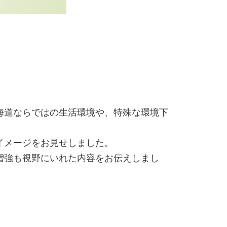
海道ならではの生活環境や、特殊な環境下
イメージをお見せしました。
増強も視野にいれた内容をお伝えしまし