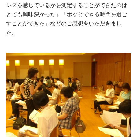
レスを感じているかを測定することができたのは
とても興味深かった」「ホッとできる時間を過ご
すことができた」などのご感想をいただきまし
た。