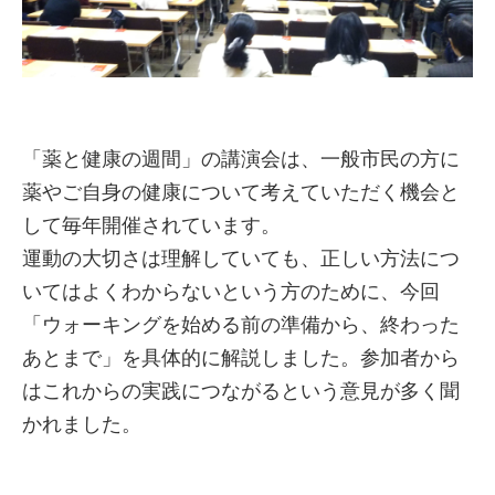
「薬と健康の週間」の講演会は、一般市民の方に
薬やご自身の健康について考えていただく機会と
して毎年開催されています。
運動の大切さは理解していても、正しい方法につ
いてはよくわからないという方のために、今回
「ウォーキングを始める前の準備から、終わった
あとまで」を具体的に解説しました。参加者から
はこれからの実践につながるという意見が多く聞
かれました。