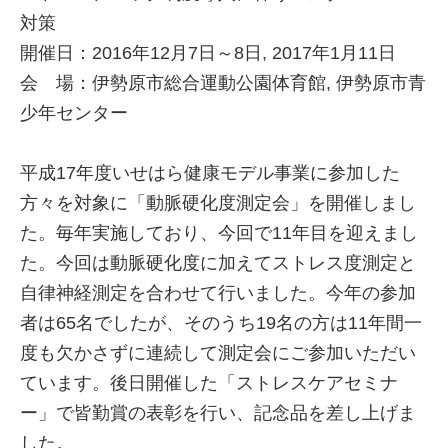
対策
開催日：2016年12月7日～8日, 2017年1月11日
会 場：伊勢原市総合運動公園体育館, 伊勢原市青
少年センター
平成17年度いせはら健康モデル事業に参加した
方々を対象に「動脈硬化度測定会」を開催しまし
た。毎年実施しており、今回で11年目を迎えまし
た。今回は動脈硬化度に加えてストレス度測定と
自律神経測定を合わせて行いました。今年の参加
者は65名でしたが、そのうち19名の方は11年間一
度も欠かさずに連続して測定会にご参加いただい
ています。後日開催した「ストレスケアセミナ
ー」で皆勤賞の表彰を行い、記念品を差し上げま
した。