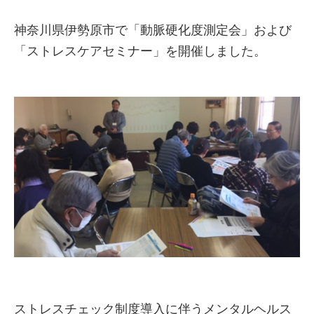
神奈川県伊勢原市で「動脈硬化度測定会」および
「ストレスケアセミナー」を開催しました。
ストレスチェック制度導入に伴うメンタルヘルス