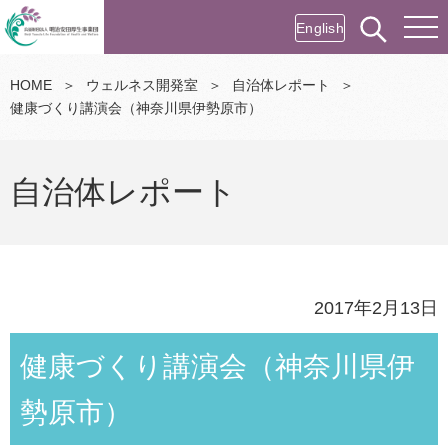
English
HOME
＞
ウェルネス開発室
＞
自治体レポート
＞
健康づくり講演会（神奈川県伊勢原市）
自治体レポート
2017年2月13日
健康づくり講演会（神奈川県伊
勢原市）