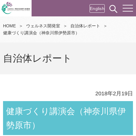
English
HOME
＞
ウェルネス開発室
＞
自治体レポート
＞
健康づくり講演会（神奈川県伊勢原市）
自治体レポート
2018年2月19日
健康づくり講演会（神奈川県伊
勢原市）