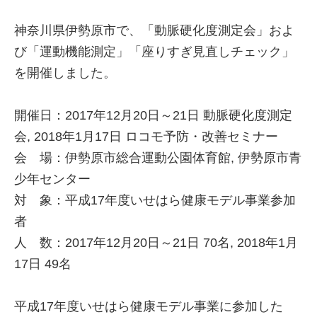
神奈川県伊勢原市で、「動脈硬化度測定会」およ
び「運動機能測定」「座りすぎ見直しチェック」
を開催しました。
開催日：2017年12月20日～21日 動脈硬化度測定
会, 2018年1月17日 ロコモ予防・改善セミナー
会 場：伊勢原市総合運動公園体育館, 伊勢原市青
少年センター
対 象：平成17年度いせはら健康モデル事業参加
者
人 数：2017年12月20日～21日 70名, 2018年1月
17日 49名
平成17年度いせはら健康モデル事業に参加した