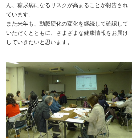
ん、糖尿病になるリスクが高まることが報告され
ています。
また来年も、動脈硬化の変化を継続して確認して
いただくとともに、さまざまな健康情報をお届け
していきたいと思います。