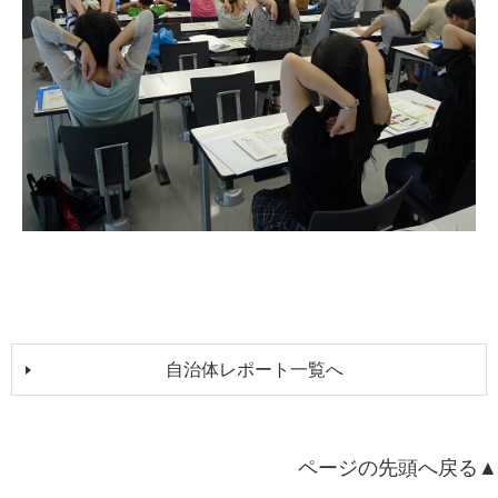
自治体レポート一覧へ
ページの先頭へ戻る▲