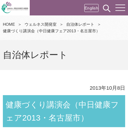
English
HOME
＞
ウェルネス開発室
＞
自治体レポート
＞
健康づくり講演会（中日健康フェア2013・名古屋市）
自治体レポート
2013年10月8日
健康づくり講演会（中日健康フ
ェア2013・名古屋市）