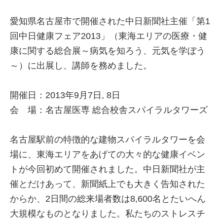
愛知県名古屋市で開催された中日新聞社主催「第1
回中日健康フェア2013」（東海エリアの医療・健
康に関する総合展～病気を知ろう、元気を学ぼう
～）に出展し、講師を務めました。
開催日：2013年9月7日, 8日
会 場：名古屋医専 総合校舎スパイラルタワーズ
名古屋駅前の特徴的な建物スパイラルタワーを会
場に、東海エリアをあげての大々的な健康イベン
トが今回初めて開催されました。中日新聞社が主
催とだけあって、新聞紙上でも大きく告知された
からか、2日間の総来場者数は8,600名とたいへん
大規模なものとなりました。私たちのストレスチ