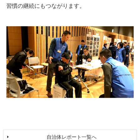
習慣の継続にもつながります。
自治体レポート一覧へ