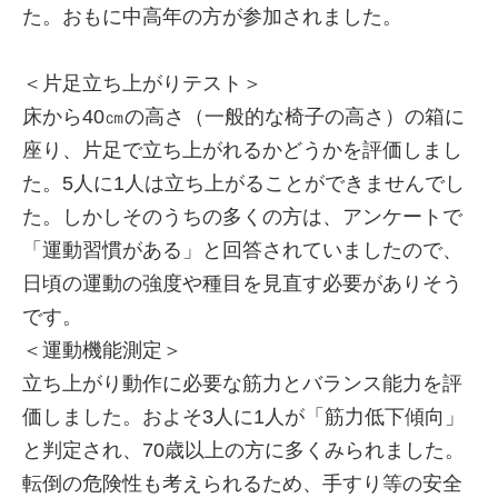
た。おもに中高年の方が参加されました。
＜片足立ち上がりテスト＞
床から40㎝の高さ（一般的な椅子の高さ）の箱に
座り、片足で立ち上がれるかどうかを評価しまし
た。5人に1人は立ち上がることができませんでし
た。しかしそのうちの多くの方は、アンケートで
「運動習慣がある」と回答されていましたので、
日頃の運動の強度や種目を見直す必要がありそう
です。
＜運動機能測定＞
立ち上がり動作に必要な筋力とバランス能力を評
価しました。およそ3人に1人が「筋力低下傾向」
と判定され、70歳以上の方に多くみられました。
転倒の危険性も考えられるため、手すり等の安全