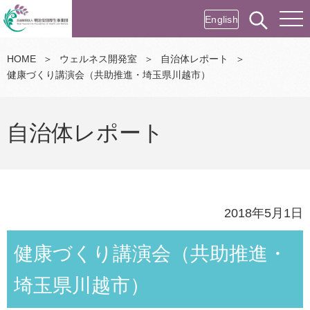
English
HOME
＞
ウェルネス開発室
＞
自治体レポート
＞
健康づくり講演会（共助推進・埼玉県川越市）
自治体レポート
2018年5月1日
健康づくり講演会（共助推進・
埼玉県川越市）