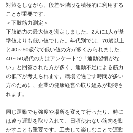
対策をしながら、段差や階段を積極的に利用する
ことが重要です。
＜下肢筋力測定＞
下肢筋力の最大値を測定しました。2人に1人が基
準値よりも低い値でした。年代別では、70歳以上
と40～50歳代で低い値の方が多くみられました。
40～50歳代の方はアンケートで「運動習慣がな
い」と回答された方が多く、運動不足による筋力
の低下が考えられます。職場で過ごす時間が多い
方のために、企業の健康経営の取り組みが期待さ
れます。
同じ運動でも強度や場所を変えて行ったり、時に
は違う運動を取り入れて、日頃使わない筋肉を動
かすことも重要です。工夫して楽しむことで運動