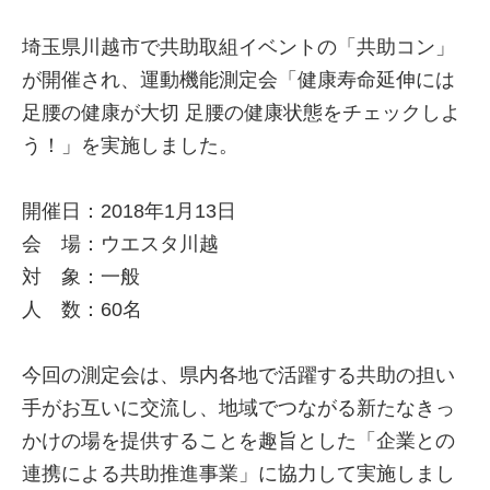
埼玉県川越市で共助取組イベントの「共助コン」
が開催され、運動機能測定会「健康寿命延伸には
足腰の健康が大切 足腰の健康状態をチェックしよ
う！」を実施しました。
開催日：2018年1月13日
会 場：ウエスタ川越
対 象：一般
人 数：60名
今回の測定会は、県内各地で活躍する共助の担い
手がお互いに交流し、地域でつながる新たなきっ
かけの場を提供することを趣旨とした「企業との
連携による共助推進事業」に協力して実施しまし