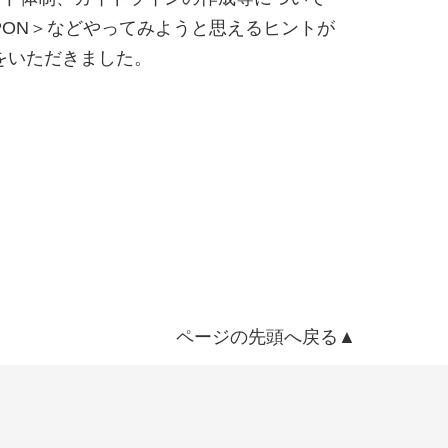
ON＞などやってみようと思えるヒントが
をいただきました。
ページの先頭へ戻る▲