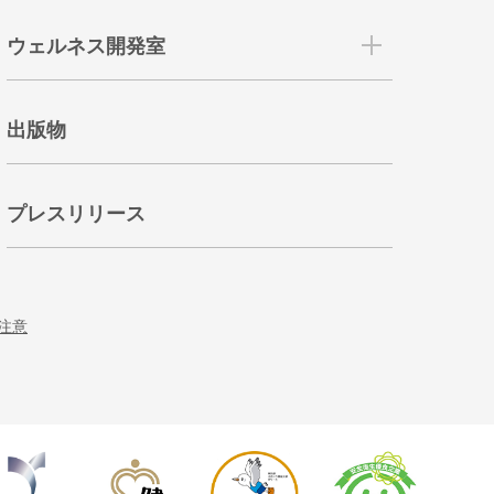
ウェルネス開発室
出版物
プレスリリース
注意