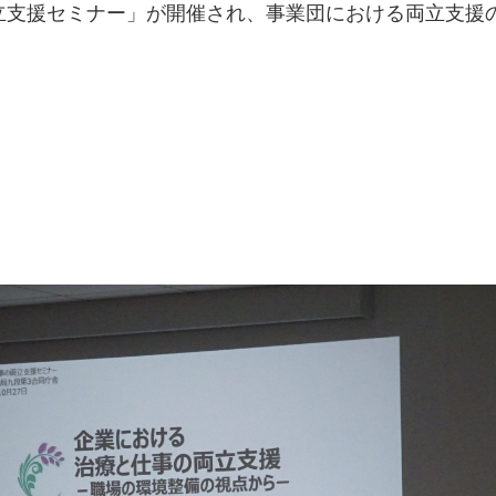
立支援セミナー」が開催され、事業団における両立支援