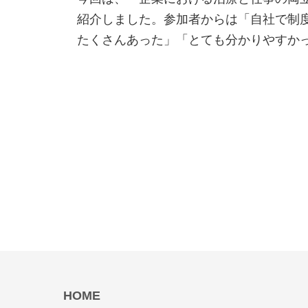
紹介しました。参加者からは「自社で制
たくさんあった」「とても分かりやすか
HOME