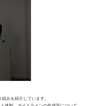
り組みを紹介しています。
ート体制、ガイドラインの作成等について