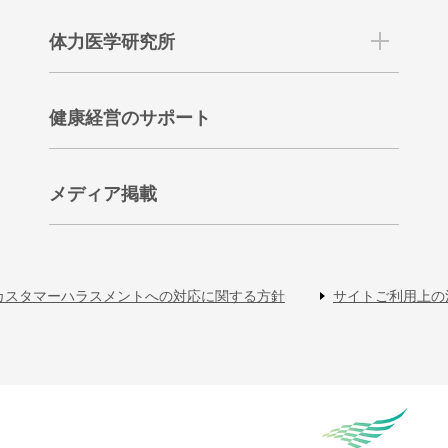
体力医学研究所
健康経営のサポート
メディア掲載
カスタマーハラスメントへの対応に関する方針
サイトご利用上の