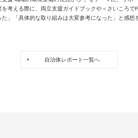
度を考える際に、両立支援ガイドブックや＜さいころでP
った」「具体的な取り組みは大変参考になった」と感想
自治体レポート一覧へ