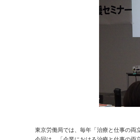
東京労働局では、毎年「治療と仕事の両
今回は、「企業における治療と仕事の両立