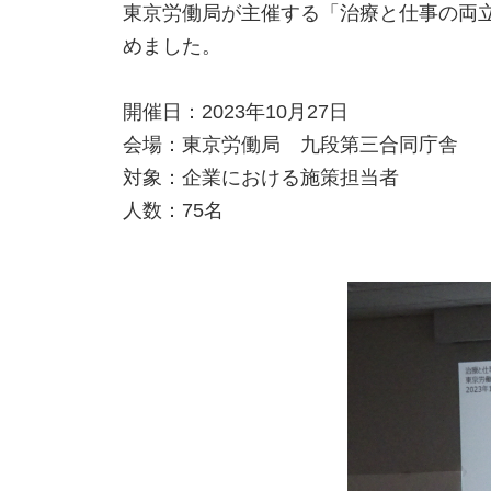
東京労働局が主催する「治療と仕事の両
めました。
開催日：2023年10月27日
会場：東京労働局 九段第三合同庁舎
対象：企業における施策担当者
人数：75名