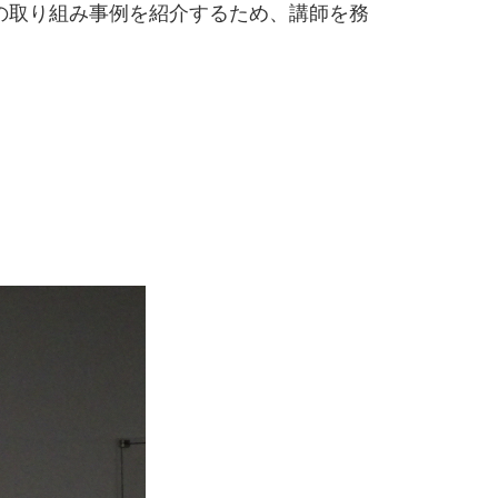
の取り組み事例を紹介するため、講師を務