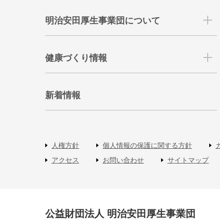
明治安田厚生事業団について
健康づくり情報
新着情報
人権方針
個人情報の保護に関する方針
アクセス
お問い合わせ
サイトマップ
公益財団法人 明治安田厚生事業団