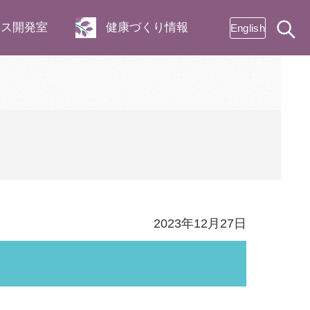
ネス開発室
健康づくり情報
English
2023年12月27日