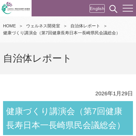
English
HOME
＞
ウェルネス開発室
＞
自治体レポート
＞
健康づくり講演会（第7回健康長寿日本一長崎県民会議総会）
自治体レポート
2026年1月29日
健康づくり講演会（第7回健康
長寿日本一長崎県民会議総会）