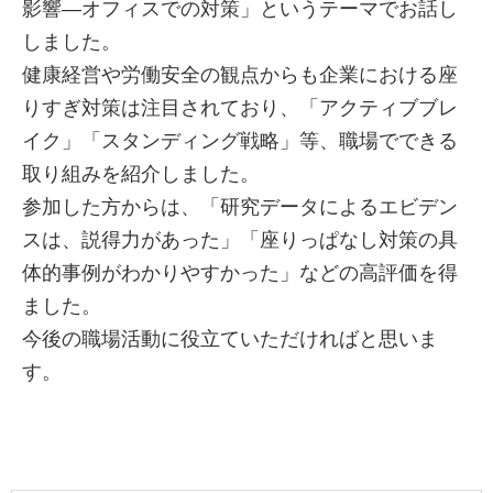
影響―オフィスでの対策」というテーマでお話し
しました。
健康経営や労働安全の観点からも企業における座
りすぎ対策は注目されており、「アクティブブレ
イク」「スタンディング戦略」等、職場でできる
取り組みを紹介しました。
参加した方からは、「研究データによるエビデン
スは、説得力があった」「座りっぱなし対策の具
体的事例がわかりやすかった」などの高評価を得
ました。
今後の職場活動に役立ていただければと思いま
す。