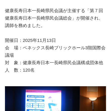
健康長寿日本一長崎県民会議が主催する「第７回
健康長寿日本一長崎県民会議総会」が開催され、
講師を務めました。
開催日：2025年11月13日
会 場：ベネックス長崎ブリックホール3階国際会
議場
対 象：健康長寿日本一長崎県民会議構成団体他
人 数：120名