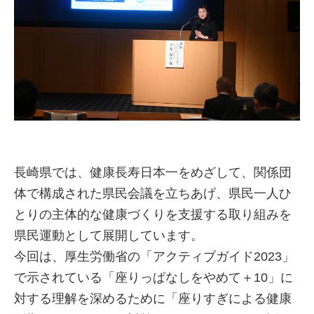
長崎県では、健康長寿日本一をめざして、関係団
体で構成された県民会議を立ちあげ、県民一人ひ
とりの主体的な健康づくりを支援する取り組みを
県民運動として展開しています。
今回は、厚生労働省の「アクティブガイド2023」
で示されている「座りっぱなしをやめて＋10」に
対する理解を深めるために「座りすぎによる健康