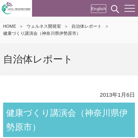
English
HOME
＞
ウェルネス開発室
＞
自治体レポート
＞
健康づくり講演会（神奈川県伊勢原市）
自治体レポート
2013年1月6日
健康づくり講演会（神奈川県伊
勢原市）