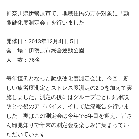
神奈川県伊勢原市で、地域住民の方を対象に「動
脈硬化度測定会」を行いました。
開催日：2013年12月4日, 5日
会 場：伊勢原市総合運動公園
人 数：76名
毎年恒例となった動脈硬化度測定会は、今回、新
しい疲労度測定とストレス度測定の2つを加えて実
施しました。測定の後にはグループごとに結果説
明と今後のアドバイス、そして近況報告を行いま
した。実はこの測定会は今年で8年目を迎え、皆さ
ん顔見知りで年末の測定会を楽しみに集まってい
ただいています。