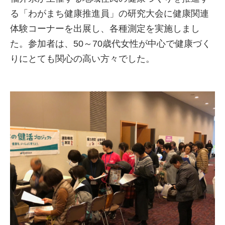
る「わがまち健康推進員」の研究大会に健康関連
体験コーナーを出展し、各種測定を実施しまし
た。参加者は、50～70歳代女性が中心で健康づく
りにとても関心の高い方々でした。