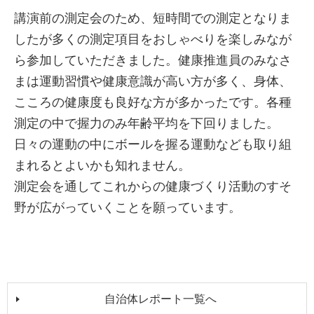
講演前の測定会のため、短時間での測定となりま
したが多くの測定項目をおしゃべりを楽しみなが
ら参加していただきました。健康推進員のみなさ
まは運動習慣や健康意識が高い方が多く、身体、
こころの健康度も良好な方が多かったです。各種
測定の中で握力のみ年齢平均を下回りました。
日々の運動の中にボールを握る運動なども取り組
まれるとよいかも知れません。
測定会を通してこれからの健康づくり活動のすそ
野が広がっていくことを願っています。
自治体レポート一覧へ