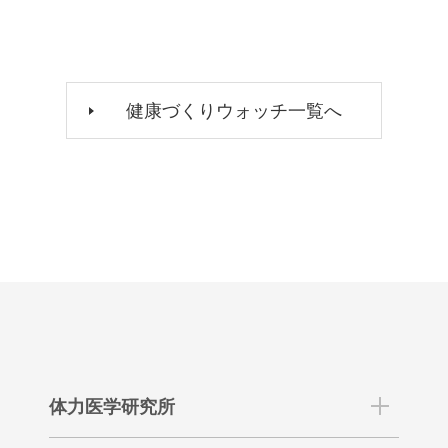
健康づくりウォッチ一覧へ
体力医学研究所