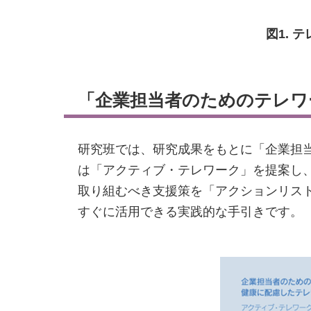
図1.
「企業担当者のためのテレワ
研究班では、研究成果をもとに「企業担
は「アクティブ・テレワーク」を提案し
取り組むべき支援策を「アクションリス
すぐに活用できる実践的な手引きです。