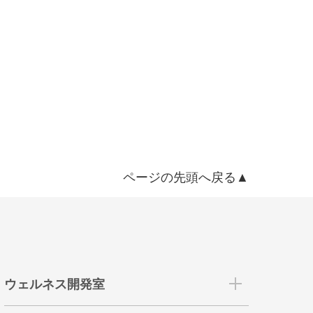
ページの先頭へ戻る▲
ウェルネス開発室