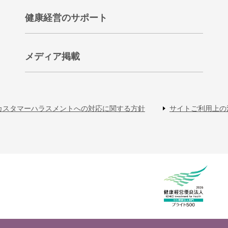
健康経営のサポート
メディア掲載
カスタマーハラスメントへの対応に関する方針
サイトご利用上の