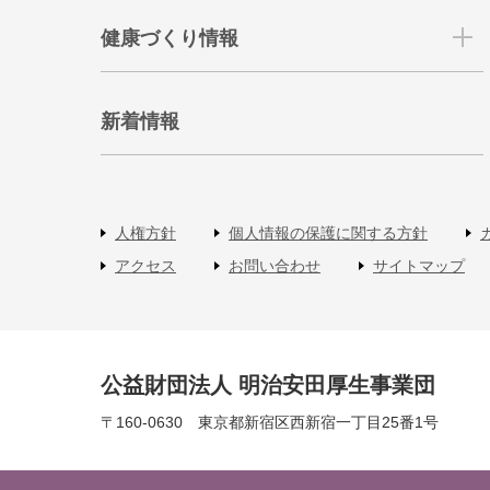
健康づくり情報
新着情報
人権方針
個人情報の保護に関する方針
アクセス
お問い合わせ
サイトマップ
公益財団法人 明治安田厚生事業団
〒160-0630 東京都新宿区西新宿一丁目25番1号