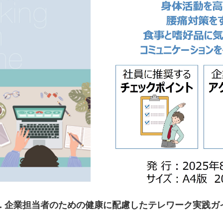
2. 企業担当者のための健康に配慮したテレワーク実践ガ