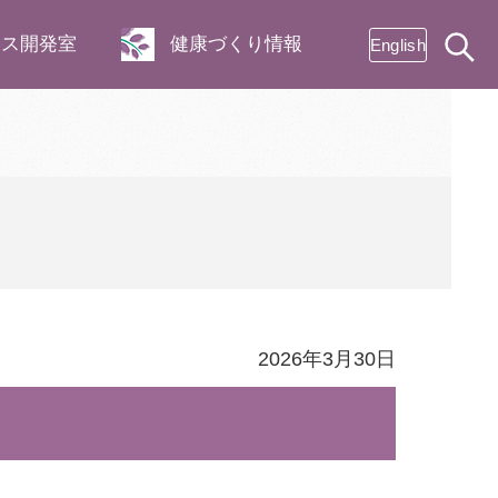
ネス開発室
健康づくり情報
English
2026年3月30日