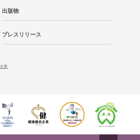
出版物
プレスリリース
注意
ページトップへ