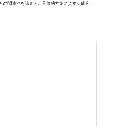
との関連性を踏まえた具体的方策に資する研究」