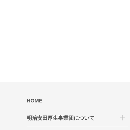
HOME
明治安田厚生事業団について