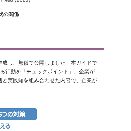
状の関係
作成し、無償で公開しました。本ガイドで
する行動を「チェックポイント」、企業が
拠と実践知を組み合わせた内容で、企業が