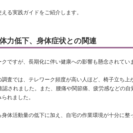
使える実践ガイドをご紹介します。
体力低下、身体症状との関連
ークですが、長期化に伴い健康への影響も懸念されてい
の調査では、テレワーク頻度が高い人ほど、椅子立ち上
が確認されました。また、腰痛や関節痛、疲労感などの自
みられました。
る身体活動量の低下に加え、自宅の作業環境が十分に整