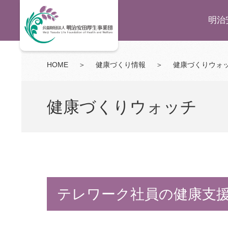
明治
HOME
＞
健康づくり情報
＞
健康づくりウォ
健康づくりウォッチ
テレワーク社員の健康支