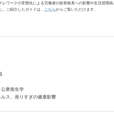
テレワークの常態化による労働者の筋骨格系への影響や生活習慣病
た。ご紹介したガイドは、
こちら
からご覧いただけます。
員
公衆衛生学
ルス、座りすぎの健康影響