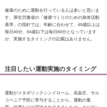
健康のために運動を行っている人は多いと思いま
す。厚生労働省の「健康づくりのための身体活動
基準」の指針では、年齢に合わせて、65歳以上は
毎日40分、64歳以下は毎日60分となっています
が、実施するタイミングの記載はありません。
注目したい運動実施のタイミング
運動がメタボリックシンドローム、高血圧、サル
コペニア予防に寄与することから、運動の量、