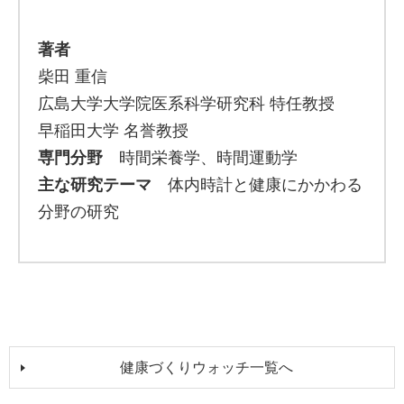
著者
柴田 重信
広島大学大学院医系科学研究科 特任教授
早稲田大学 名誉教授
専門分野
時間栄養学、時間運動学
主な研究テーマ
体内時計と健康にかかわる
分野の研究
健康づくりウォッチ一覧へ