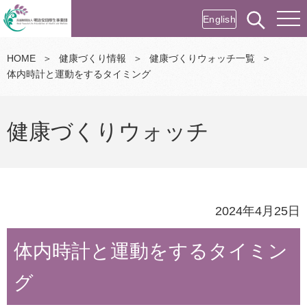
English
HOME
＞
健康づくり情報
＞
健康づくりウォッチ一覧
＞
体内時計と運動をするタイミング
健康づくりウォッチ
2024年4月25日
体内時計と運動をするタイミン
グ