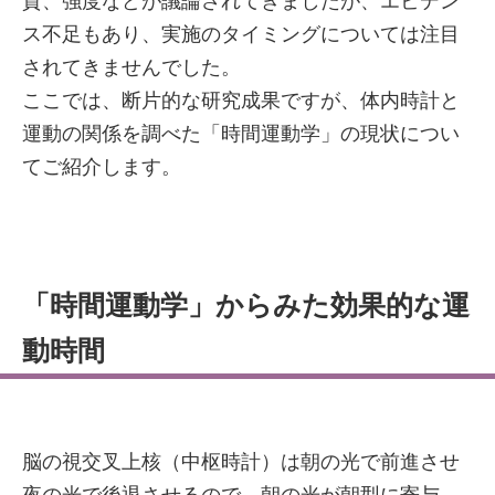
質、強度などが議論されてきましたが、エビデン
ス不足もあり、実施のタイミングについては注目
されてきませんでした。
ここでは、断片的な研究成果ですが、体内時計と
運動の関係を調べた「時間運動学」の現状につい
てご紹介します。
「時間運動学」からみた効果的な運
動時間
脳の視交叉上核（中枢時計）は朝の光で前進させ