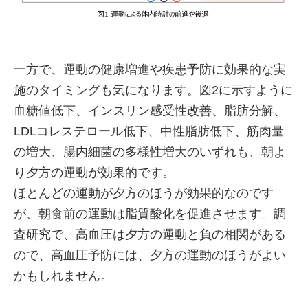
一方で、運動の健康増進や疾患予防に効果的な実
施のタイミングも気になります。図2に示すように
血糖値低下、インスリン感受性改善、脂肪分解、
LDLコレステロール低下、中性脂肪低下、筋肉量
の増大、腸内細菌の多様性増大のいずれも、朝よ
り夕方の運動が効果的です。
ほとんどの運動が夕方のほうが効果的なのです
が、朝食前の運動は脂質酸化を促進させます。調
査研究で、高血圧は夕方の運動と負の相関がある
ので、高血圧予防には、夕方の運動のほうがよい
かもしれません。