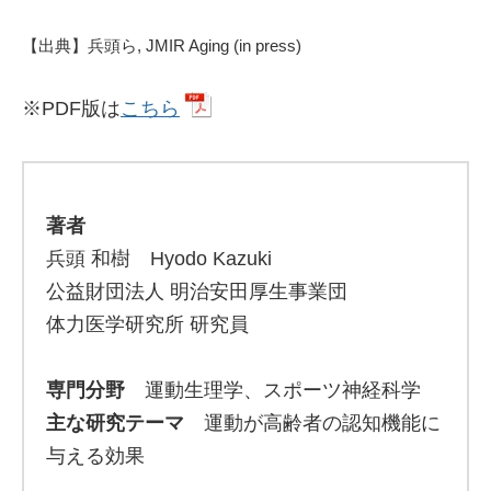
【出典】兵頭ら, JMIR Aging (in press)
※PDF版は
こちら
著者
兵頭 和樹 Hyodo Kazuki
公益財団法人 明治安田厚生事業団
体力医学研究所 研究員
専門分野
運動生理学、スポーツ神経科学
主な研究テーマ
運動が高齢者の認知機能に
与える効果