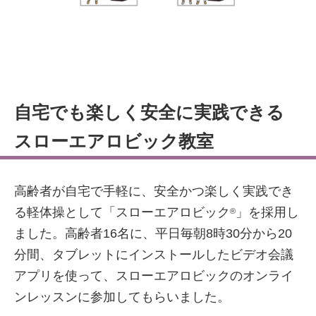
自宅でも楽しく安全に実践できる
スローエアロビック教室
高齢者が自宅で手軽に、安全かつ楽しく実践でき
る軽体操として「スローエアロビック
」を採用し
®
ました。高齢者16名に、平日毎朝8時30分から20
分間、タブレットにインストールしたビデオ会議
アプリを使って、スローエアロビックのオンライ
ンレッスンに参加してもらいました。