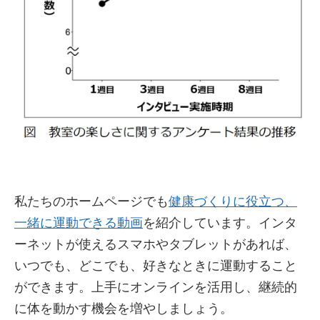
私たちのホームページでも
健康づくりに役立つ、
一緒に運動できる動画
を紹介しています。インタ
ーネットが使えるスマホやタブレットがあれば、
いつでも、どこでも、好きなときに運動すること
ができます。上手にオンラインを活用し、継続的
に体を動かす機会を増やしましょう。