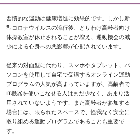
習慣的な運動は健康増進に効果的です。しかし新
型コロナウイルスの流行後、とりわけ高齢者向け
体操教室が休止されることが増え、運動機会の減
少による心身への悪影響が心配されています。
従来の対面型に代わり、スマホやタブレット、パ
ソコンを使用して自宅で受講するオンライン運動
プログラムの人気が高まっていますが、高齢者で
IT機器を使いこなせる人はまだ少なく、あまり活
用されていないようです。また高齢者が参加する
場合には、限られたスペースで、怪我なく安全に
取り組める運動プログラムであることも重要で
す。