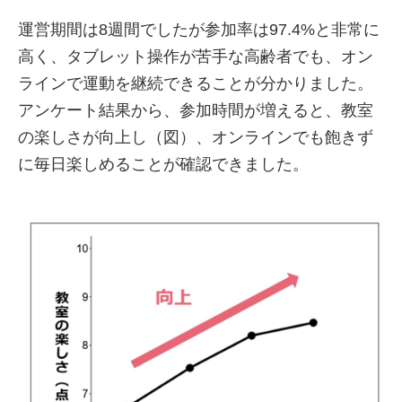
運営期間は8週間でしたが参加率は97.4%と非常に
高く、タブレット操作が苦手な高齢者でも、オン
ラインで運動を継続できることが分かりました。
アンケート結果から、参加時間が増えると、教室
の楽しさが向上し（図）、オンラインでも飽きず
に毎日楽しめることが確認できました。