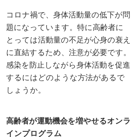
コロナ禍で、身体活動量の低下が問
題になっています。特に高齢者に
とっては活動量の不足が心身の衰え
に直結するため、注意が必要です。
感染を防止しながら身体活動を促進
するにはどのような方法があるで
しょうか。
高齢者が運動機会を増やせるオンラ
インプログラム