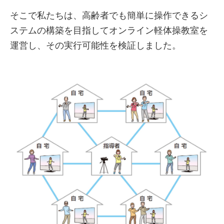
そこで私たちは、高齢者でも簡単に操作できるシ
ステムの構築を目指してオンライン軽体操教室を
運営し、その実行可能性を検証しました。