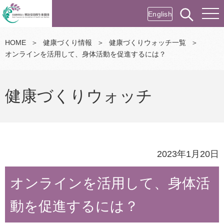
English
HOME
＞
健康づくり情報
＞
健康づくりウォッチ一覧
＞
オンラインを活用して、身体活動を促進するには？
健康づくりウォッチ
2023年1月20日
オンラインを活用して、身体活
動を促進するには？