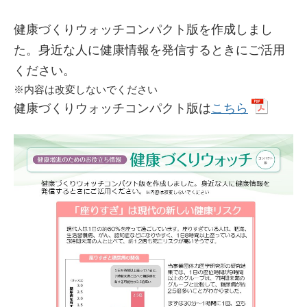
健康づくりウォッチコンパクト版を作成しまし
た。身近な人に健康情報を発信するときにご活用
ください。
※内容は改変しないでください
健康づくりウォッチコンパクト版は
こちら