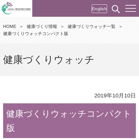
English
HOME
＞
健康づくり情報
＞
健康づくりウォッチ一覧
＞
健康づくりウォッチコンパクト版
健康づくりウォッチ
2019年10月10日
健康づくりウォッチコンパクト
版