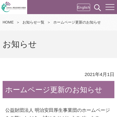
English
HOME
＞
お知らせ一覧
＞
ホームページ更新のお知らせ
お知らせ
2021年4月1日
ホームページ更新のお知らせ
公益財団法人 明治安田厚生事業団のホームページ