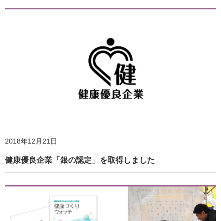
2020年4月28日
外出自粛下での身体活動・運動の実践とその効果 －体力医
学研究所・ウェルネス開発室の成果に基づいて－
2018年12月21日
2019年4月25日
健康優良企業「銀の認定」を取得しました
ホームページ更新のお知らせ