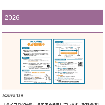
2026
2026年8月3日
「ライフログ研究」 参加者を募集しています【8/28締切】