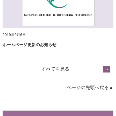
2019年9月6日
ホームページ更新のお知らせ
2020年5月20日
すべてを見る
外出自粛下での身体活動・運動の実践とその効果 ⑤運動
実践とその効果
ページの先頭へ戻る▲