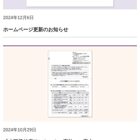
2024年12月6日
ホームページ更新のお知らせ
2025年7月1日
ホームページ更新のお知らせ
2024年10月29日