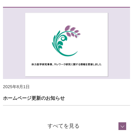
2025年8月1日
2026年4月1日
ホームページ更新のお知らせ
ホームページ更新のお知らせ
すべてを見る