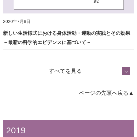
ホームページ更新のお知らせ
2020年7月8日
新しい生活様式における身体活動・運動の実践とその効果
2021年1月20日
－最新の科学的エビデンスに基づいて－
2022年3月1日
ホームページ更新のお知らせ
本部事務所移転のお知らせ
すべてを見る
ページの先頭へ戻る▲
2023年2月20日
ホームページ更新のお知らせ
2019