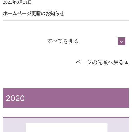
2021年8月11日
ホームページ更新のお知らせ
2022年6月15日
ホームページ更新のお知らせ
すべてを見る
ページの先頭へ戻る▲
2023年6月28日
ホームページ更新のお知らせ
2020
2021年6月18日
ホームページ更新のお知らせ
2022年6月1日