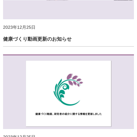
2023年12月25日
健康づくり動画更新のお知らせ
2024年10月1日
「活動量計による身体活動・スポーツの実態把握調査
2025年4月3日
2024」実施のご案内
「地域の暮らしと健康に関するアンケート調査（第３
回）」実施のご案内