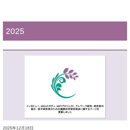
2025
2026年6月10日
ホームページ更新のお知らせ
2025年12月18日