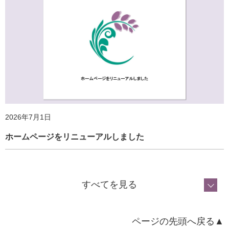
2026年7月1日
ホームページをリニューアルしました
すべてを見る
ページの先頭へ戻る▲