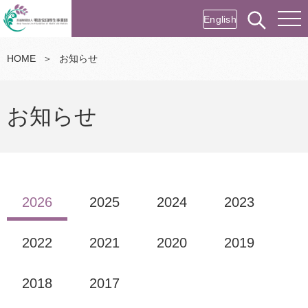
English
HOME
＞
お知らせ
お知らせ
2026
2025
2024
2023
2022
2021
2020
2019
2018
2017