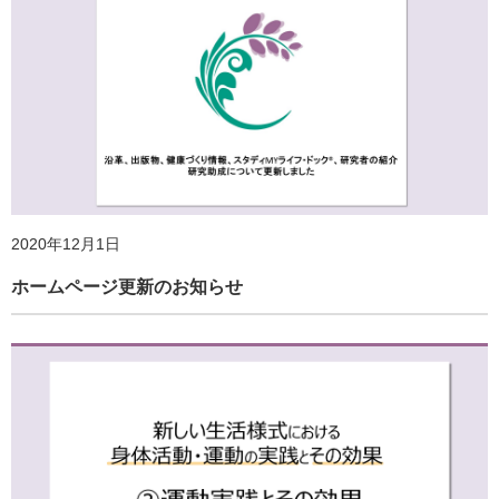
ホームページ更新のお知らせ
2023年6月1日
ホームページ更新のお知らせ
2020年12月1日
ホームページ更新のお知らせ
2021年5月12日
政府広報テレビ番組で明治安田厚生事業団の取り組みが紹
2022年4月1日
介されます
ホームページ更新のお知らせ