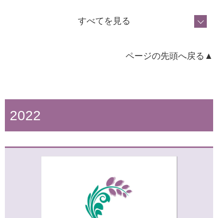
すべてを見る
2024年7月1日
ホームページ更新のお知らせ
ページの先頭へ戻る▲
2025年2月7日
健康づくり動画更新のお知らせ
2022
2023年11月1日
健康づくり動画更新のお知らせ
2024年6月5日