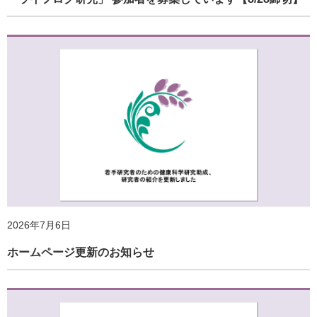
2026年7月6日
ホームページ更新のお知らせ