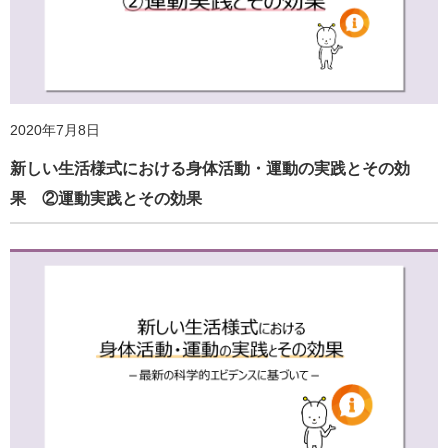
2023年4月7日
「地域の暮らしと健康に関するアンケート調査」実施のご
案内
2020年7月8日
新しい生活様式における身体活動・運動の実践とその効
果 ②運動実践とその効果
2021年4月1日
2022年3月23日
ホームページ更新のお知らせ
ホームページ更新のお知らせ
2023年4月1日