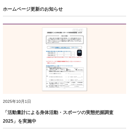
ホームページ更新のお知らせ
2026年5月11日
ホームページ更新のお知らせ
2025年10月1日
「活動量計による身体活動・スポーツの実態把握調査
2026年4月6日
2025」を実施中
SOFT集会を開催します！