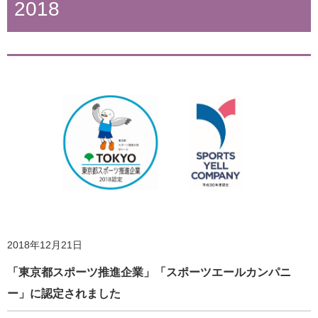
2018
2019年8月8日
ホームページ更新のお知らせ
2020年5月20日
外出自粛下での身体活動・運動の実践とその効果 ④ココ
ロとカラダをほぐす
2018年12月21日
「東京都スポーツ推進企業」「スポーツエールカンパニ
2019年6月11日
ー」に認定されました
ホームページ更新のお知らせ