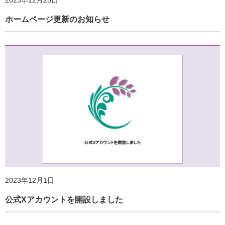
2023年12月25日
ホームページ更新のお知らせ
2024年7月11日
「地域の暮らしと健康に関するアンケート調査（第２
2025年3月4日
回）」実施のご案内
スポーツ庁主催「Sport in Lifeコンソーシアム総会」に登壇
します
2023年12月1日
公式Xアカウントを開設しました