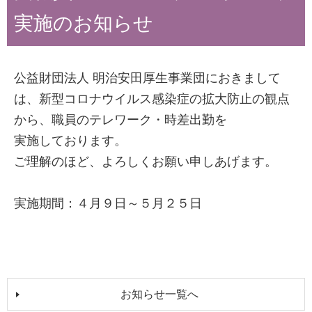
実施のお知らせ
公益財団法人 明治安田厚生事業団におきまして
は、新型コロナウイルス感染症の拡大防止の観点
から、職員のテレワーク・時差出勤を
実施しております。
ご理解のほど、よろしくお願い申しあげます。
実施期間：４月９日～５月２５日
お知らせ一覧へ