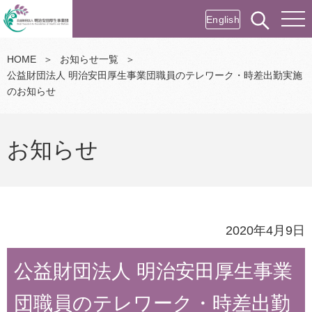
English
HOME
＞
お知らせ一覧
＞
公益財団法人 明治安田厚生事業団職員のテレワーク・時差出勤実施
のお知らせ
お知らせ
2020年4月9日
公益財団法人 明治安田厚生事業
団職員のテレワーク・時差出勤