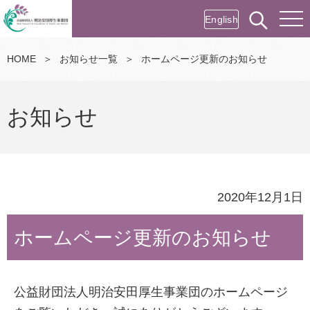
English
HOME
＞
お知らせ一覧
＞
ホームページ更新のお知らせ
お知らせ
2020年12月1日
ホームページ更新のお知らせ
公益財団法人明治安田厚生事業団のホームページ