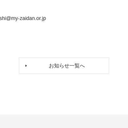
@my-zaidan.or.jp
お知らせ一覧へ