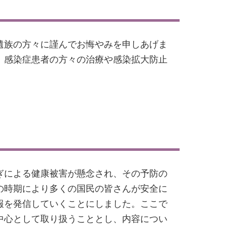
遺族の方々に謹んでお悔やみを申しあげま
、感染症患者の方々の治療や感染拡大防止
ぎによる健康被害が懸念され、その予防の
の時期により多くの国民の皆さんが安全に
報を発信していくことにしました。ここで
中心として取り扱うこととし、内容につい