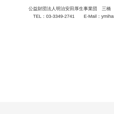
公益財団法人明治安田厚生事業団 三橋
TEL：03-3349-2741 E-Mail：ymihashi