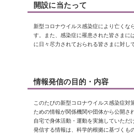
開設に当たって
新型コロナウイルス感染症により亡くな
す。また、感染症に罹患された皆さまに
に日々尽力されておられる皆さまに対し
情報発信の目的・内容
このたびの新型コロナウイルス感染症対
ための情報が関係機関や団体から公開さ
自宅で身体活動・運動を実施していただ
発信する情報は、科学的根拠に基づくも