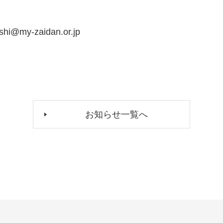
@my-zaidan.or.jp
お知らせ一覧へ