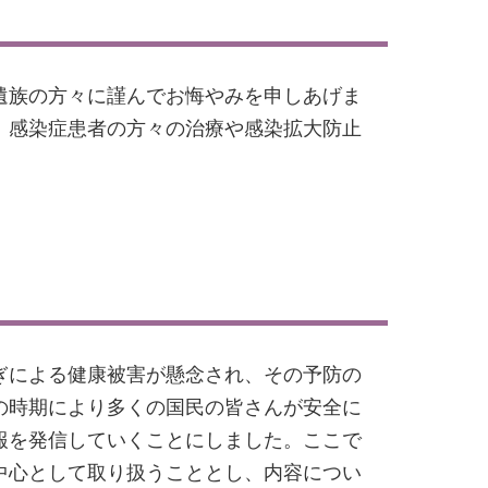
遺族の方々に謹んでお悔やみを申しあげま
、感染症患者の方々の治療や感染拡大防止
ぎによる健康被害が懸念され、その予防の
の時期により多くの国民の皆さんが安全に
報を発信していくことにしました。ここで
中心として取り扱うこととし、内容につい