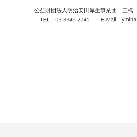
公益財団法人明治安田厚生事業団 三橋
TEL：03-3349-2741 E-Mail：ymihashi