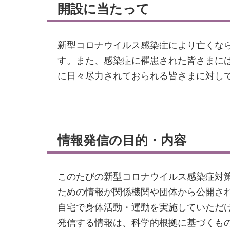
開設に当たって
新型コロナウイルス感染症により亡くな
す。また、感染症に罹患された皆さまに
に日々尽力されておられる皆さまに対し
情報発信の目的・内容
このたびの新型コロナウイルス感染症対
ための情報が関係機関や団体から公開さ
自宅で身体活動・運動を実施していただ
発信する情報は、科学的根拠に基づくも