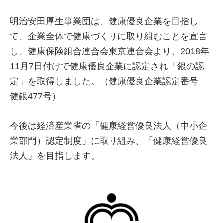
明治安田厚生事業団は、健康優良企業を目指し
て、企業全体で健康づくりに取り組むことを宣言
し、健康保険組合連合会東京連合会より、2018年
11月7日付けで健康優良企業に認定され「銀の認
定」を取得しました。（健康優良企業認定番号
健銀477号）
今後は経済産業省の「健康経営優良法人（中小企
業部門）認定制度」に取り組み、「健康経営優良
法人」を目指します。