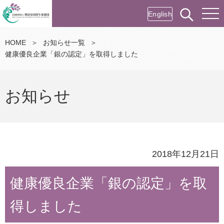
English
HOME
＞
お知らせ一覧
＞
健康優良企業「銀の認定」を取得しました
お知らせ
2018年12月21日
健康優良企業「銀の認定」を取
得しました