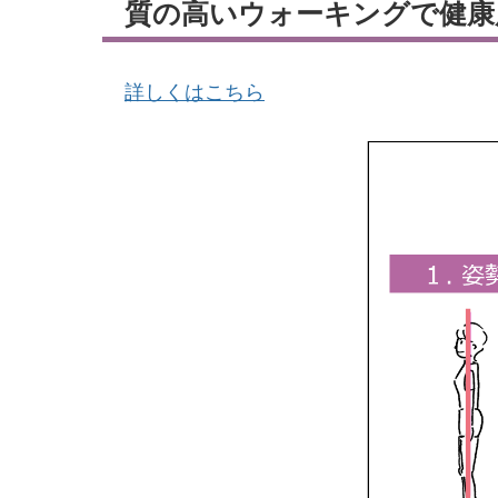
質の高いウォーキングで健康
詳しくはこちら