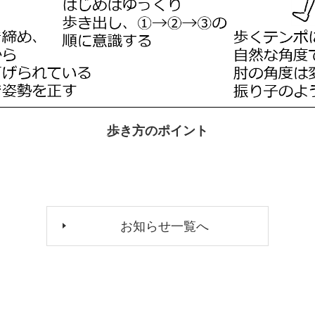
歩き方のポイント
お知らせ一覧へ