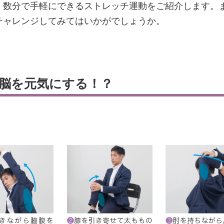
。数分で手軽にできるストレッチ運動をご紹介します。
チャレンジしてみてはいかがでしょうか。
脳を元気にする！？