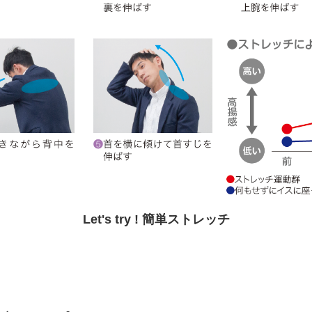
Let's try ! 簡単ストレッチ