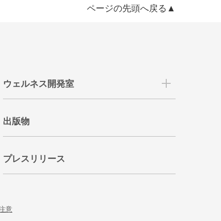
ページの先頭へ戻る▲
ウェルネス開発室
出版物
プレスリリース
注意