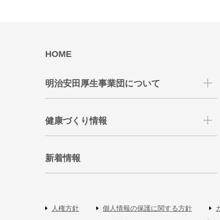
HOME
明治安田厚生事業団について
健康づくり情報
新着情報
人権方針
個人情報の保護に関する方針