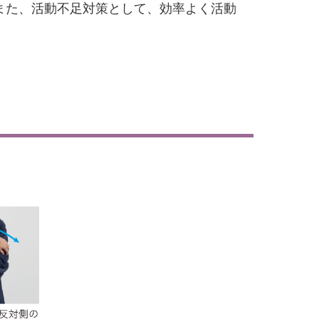
また、活動不足対策として、効率よく活動