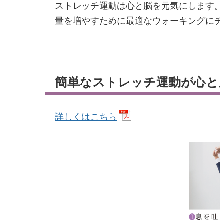
ストレッチ運動は心と脳を元気にします
量を増やすために最適なウォーキングに
簡単なストレッチ運動が心と
詳しくはこちら