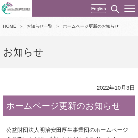
English
HOME
＞
お知らせ一覧
＞
ホームページ更新のお知らせ
お知らせ
2022年10月3日
ホームページ更新のお知らせ
公益財団法人明治安田厚生事業団のホームページ