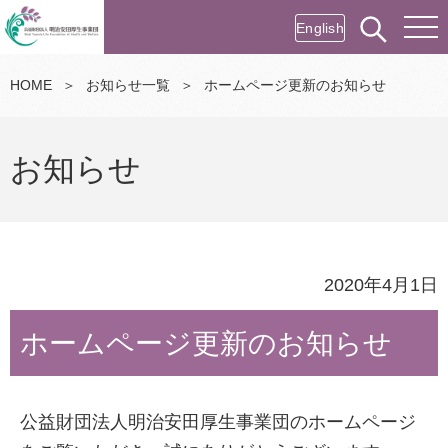
English
HOME
＞
お知らせ一覧
＞
ホームページ更新のお知らせ
お知らせ
2020年4月1日
ホームページ更新のお知らせ
公益財団法人明治安田厚生事業団のホームページ