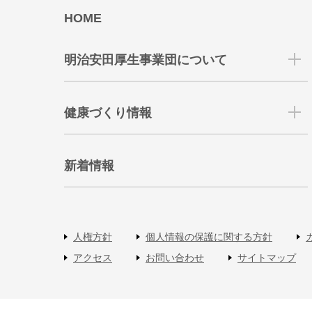
HOME
明治安田厚生事業団について
健康づくり情報
新着情報
人権方針
個人情報の保護に関する方針
アクセス
お問い合わせ
サイトマップ