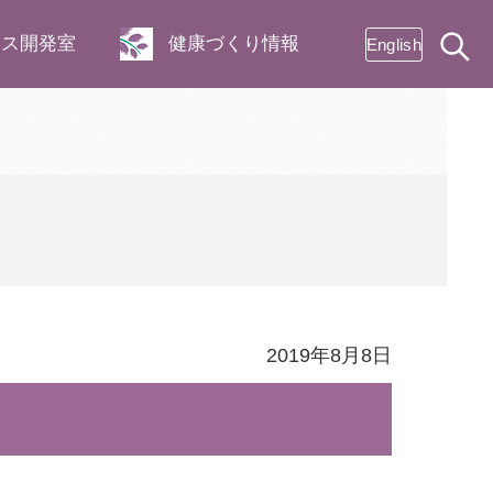
ネス開発室
健康づくり情報
English
2019年8月8日