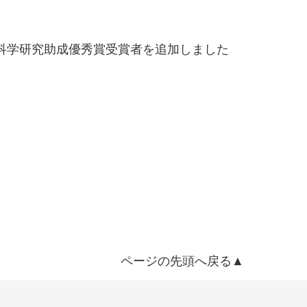
科学研究助成優秀賞受賞者を追加しました
ページの先頭へ戻る▲