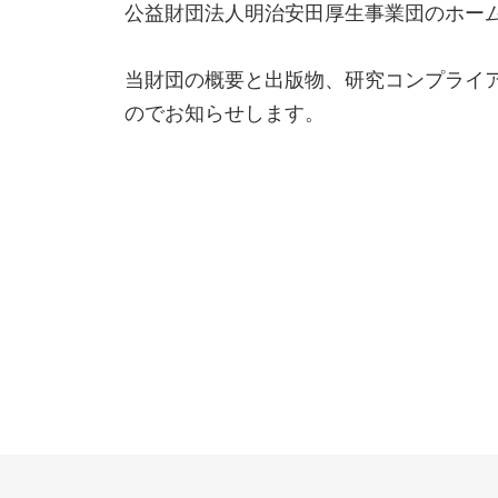
公益財団法人明治安田厚生事業団のホー
当財団の概要と出版物、研究コンプライ
のでお知らせします。