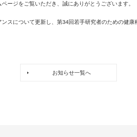
ムページをご覧いただき、誠にありがとうございます。
アンスについて更新し、第34回若手研究者のための健康
お知らせ一覧へ