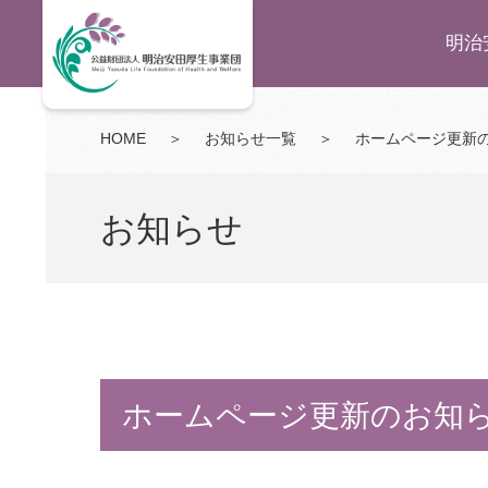
明治
HOME
＞
お知らせ一覧
＞
ホームページ更新
お知らせ
ホームページ更新のお知