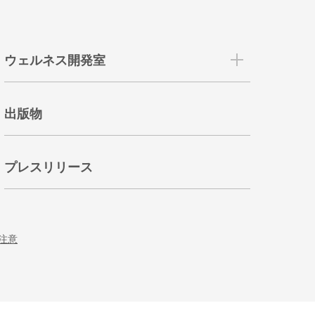
ウェルネス開発室
出版物
プレスリリース
注意