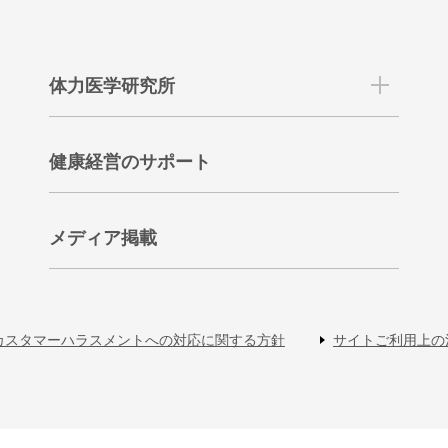
体力医学研究所
健康経営のサポート
メディア掲載
カスタマーハラスメントへの対応に関する方針
サイトご利用上の