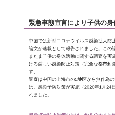
緊急事態宣言により子供の身
中国では新型コロナウイルス感染拡大防
論文が速報として報告されました。この
またま子供の身体活動に関する調査を実
ける厳しい感染防止対策（完全な都市封
す。
調査は中国の上海市の5地区から無作為の
は、感染予防対策が実施（2020年1月2
れました。