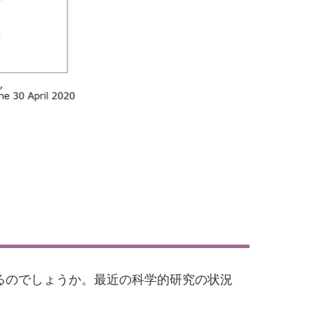
るのでしょうか。最近の科学的研究の状況