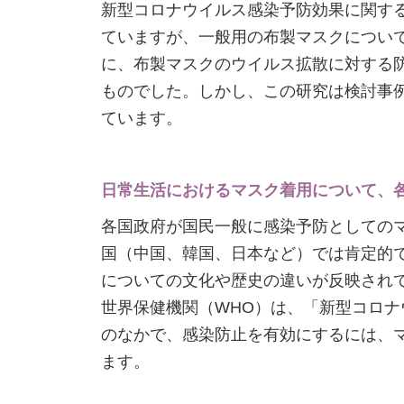
新型コロナウイルス感染予防効果に関す
ていますが、一般用の布製マスクについてはほとんど
に、布製マスクのウイルス拡散に対する
ものでした。しかし、この研究は検討事
ています。
日常生活におけるマスク着用について、
各国政府が国民一般に感染予防としての
国（中国、韓国、日本など）では肯定的で
についての文化や歴史の違いが反映され
世界保健機関（WHO）は、「新型コロ
のなかで、感染防止を有効にするには、
ます。