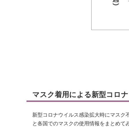
マスク着用による新型コロナ
新型コロナウイルス感染拡大時にマスク
と各国でのマスクの使用情報をまとめて