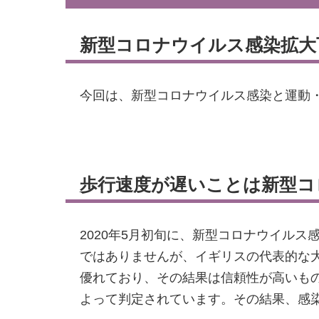
新型コロナウイルス感染
今回は、新型コロナウイルス感染と運動
歩行速度が遅いことは新型コ
2020年5月初旬に、新型コロナウイル
ではありませんが、イギリスの代表的な
優れており、その結果は信頼性が高いものと
よって判定されています。その結果、感染あ