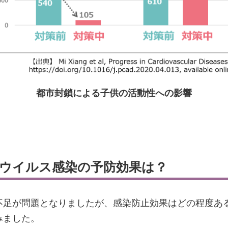
都市封鎖による子供の活動性への影響
ウイルス感染の予防効果は？
不足が問題となりましたが、感染防止効果はどの程度あ
みました。