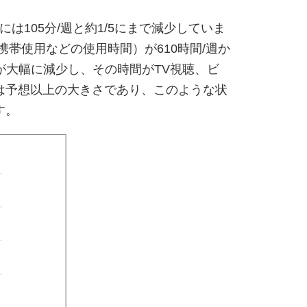
は105分/週と約1/5にまで減少していま
帯使用などの使用時間）が610時間/週か
が大幅に減少し、その時間がTV視聴、ビ
は予想以上の大きさであり、このような状
す。