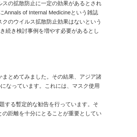
ルスの拡散防止に一定の効果があるとされ
 Internal Medicineという雑誌
スクのウイルス拡散防止効果はないという
引き続き検討事例を増やす必要があるとし
かまとめてみました。その結果、アジア諸
のになっています。これには、マスク使用
と題する暫定的な勧告を行っています。そ
との距離を十分にとることが重要としてい