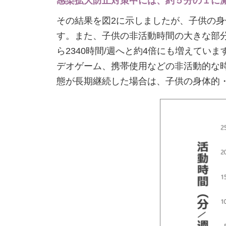
感染拡大防止対策中には、約５分の１に
その結果を図2に示しましたが、子供の身体
す。また、子供の非活動時間の大きな部分
ら2340時間/週へと約4倍にも増えて
デオゲーム、携帯使用などの非活動的な
態が長期継続した場合は、子供の身体的