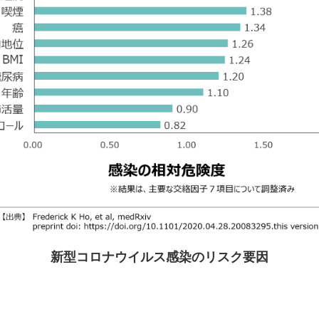
新型コロナウイルス感染のリスク要因